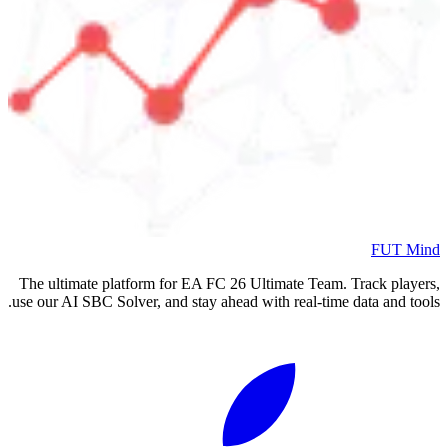
FUT Mind
The ultimate platform for EA FC
26
Ultimate Team. Track players,
use our AI SBC Solver, and stay ahead with real-time data and tools.