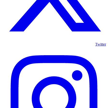
Twitter