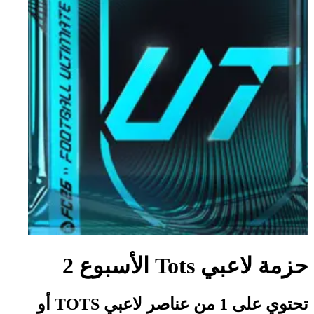
حزمة لاعبي Tots الأسبوع 2
تحتوي على 1 من عناصر لاعبي TOTS أو