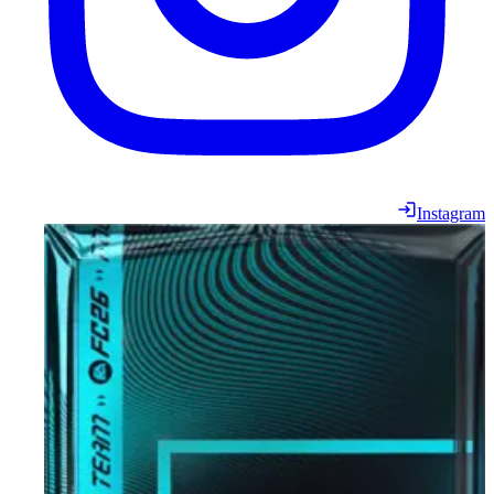
Instagram