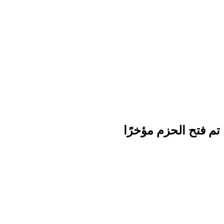
تم فتح الحزم مؤخرًا