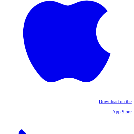
Download on the
App Store