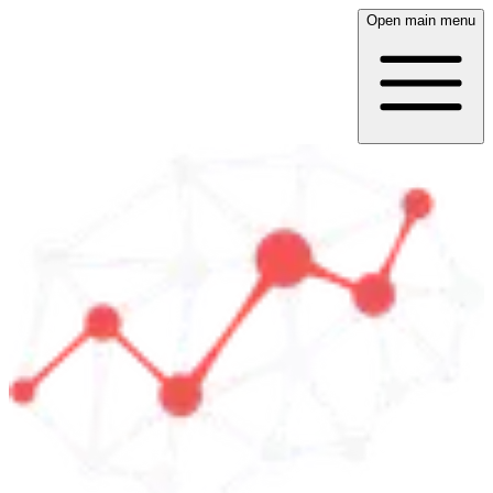
Open main menu