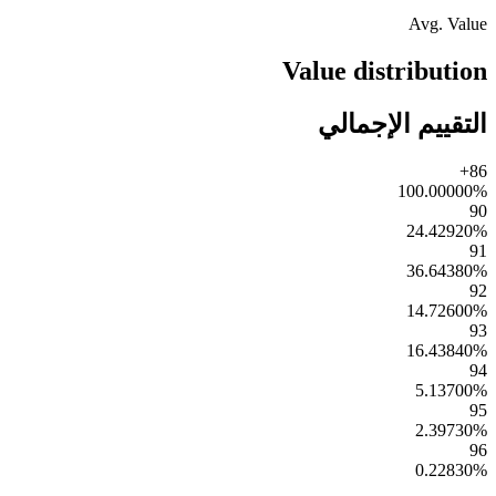
Avg. Value
Value distribution
التقييم الإجمالي
86+
100.00000
%
90
24.42920
%
91
36.64380
%
92
14.72600
%
93
16.43840
%
94
5.13700
%
95
2.39730
%
96
0.22830
%