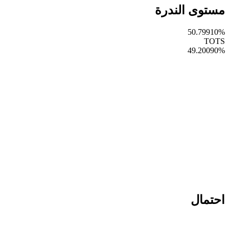
مستوى الندرة
50.79910
%
TOTS
49.20090
%
احتمال