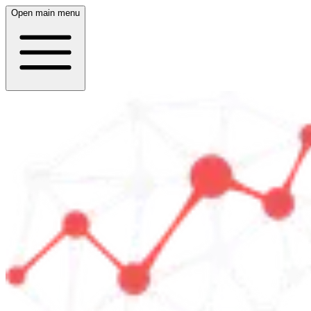
Open main menu