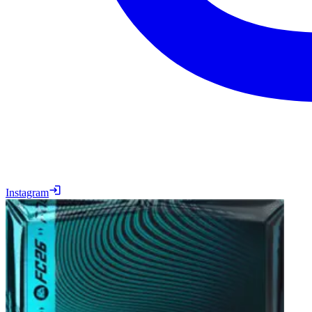
Instagram