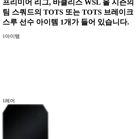
프리미어 리그, 바클리스 WSL 올 시즌의
팀 스쿼드의 TOTS 또는 TOTS 브레이크
스루 선수 아이템 1개가 들어 있습니다.
1
아이템
1
레어