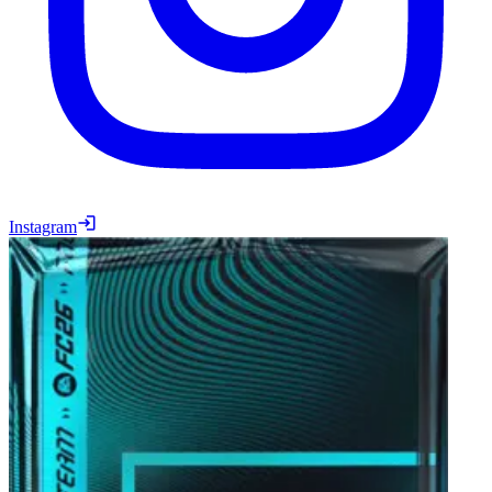
Instagram