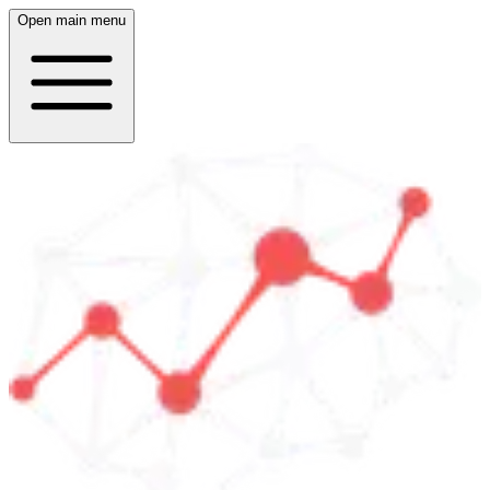
Open main menu