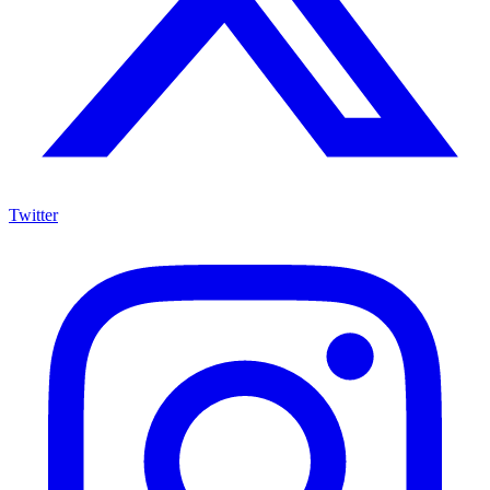
Twitter