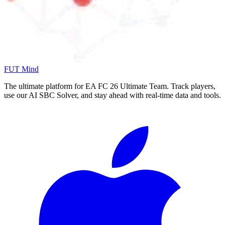
FUT Mind
The ultimate platform for EA FC
26
Ultimate Team. Track players,
use our AI SBC Solver, and stay ahead with real-time data and tools.