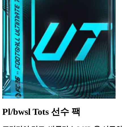
Pl/bwsl Tots 선수 팩