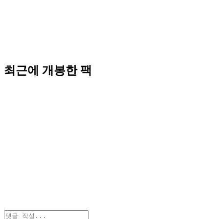
최근에 개봉한 팩