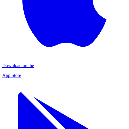
Download on the
App Store