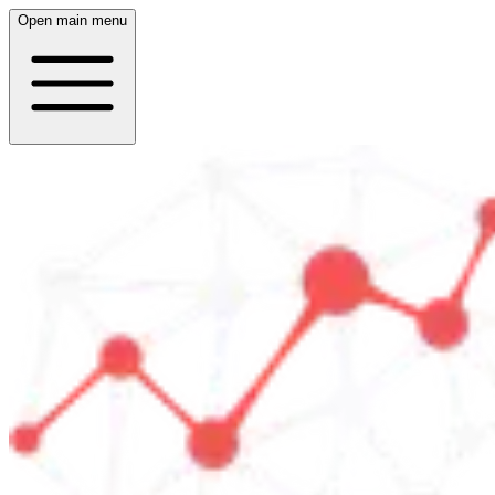
Open main menu