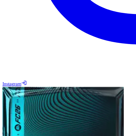
Instagram