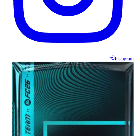
Instagram