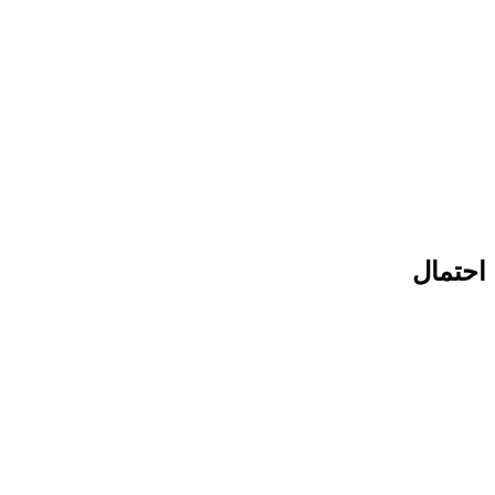
احتمال