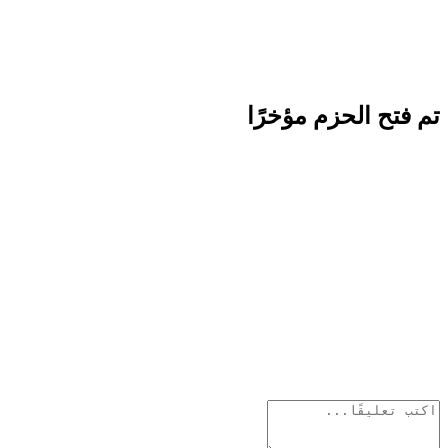
تم فتح الحزم مؤخرًا