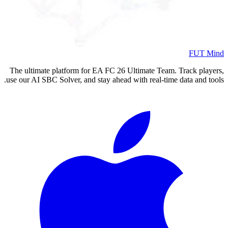
FUT Mind
The ultimate platform for EA FC
26
Ultimate Team. Track players,
use our AI SBC Solver, and stay ahead with real-time data and tools.