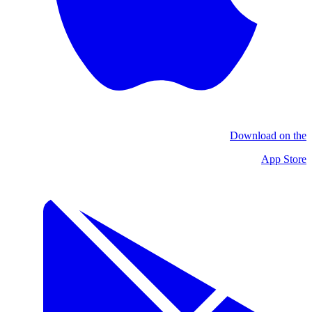
Download on the
App Store