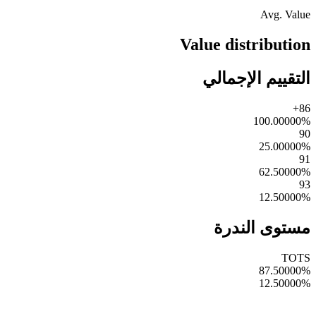
Avg. Value
Value distribution
التقييم الإجمالي
86+
100.00000
%
90
25.00000
%
91
62.50000
%
93
12.50000
%
مستوى الندرة
TOTS
87.50000
%
12.50000
%