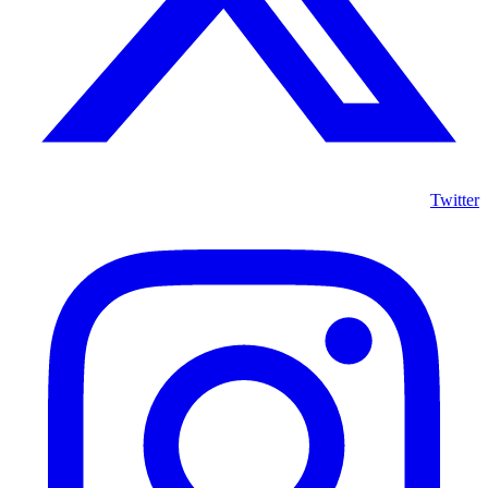
Twitter