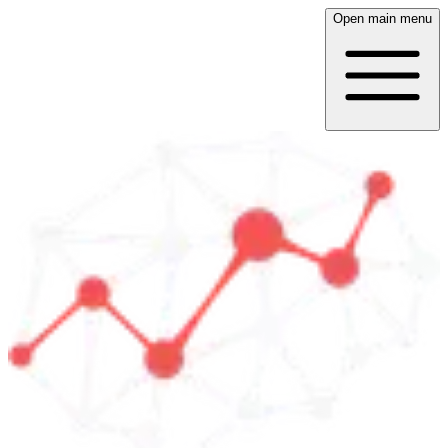
Open main menu