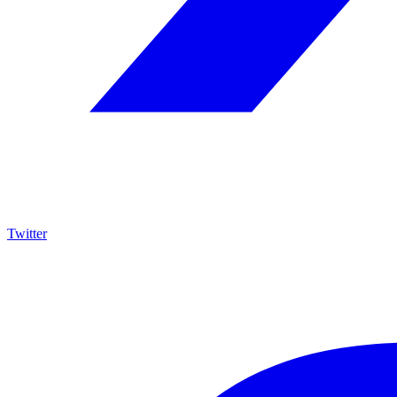
Twitter