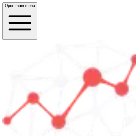
Open main menu