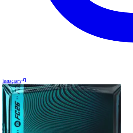
Instagram