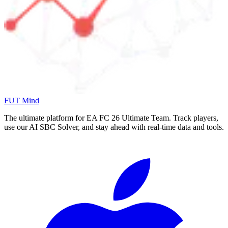
FUT Mind
The ultimate platform for EA FC
26
Ultimate Team. Track players,
use our AI SBC Solver, and stay ahead with real-time data and tools.