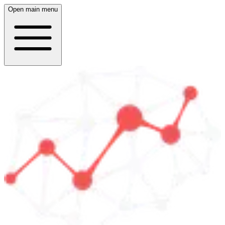
Open main menu