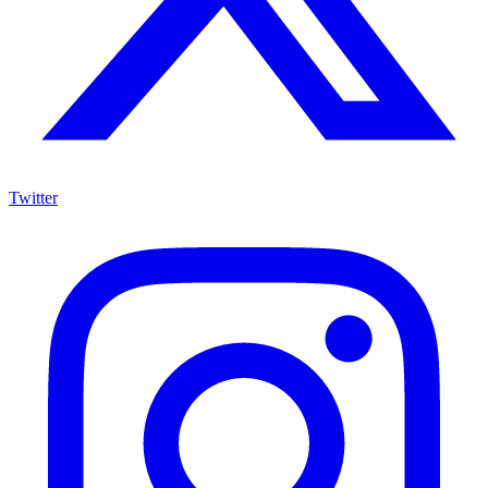
Twitter