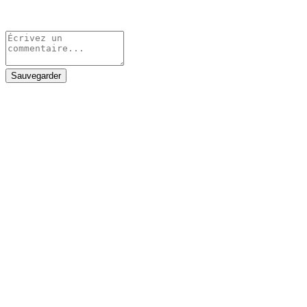
Sauvegarder