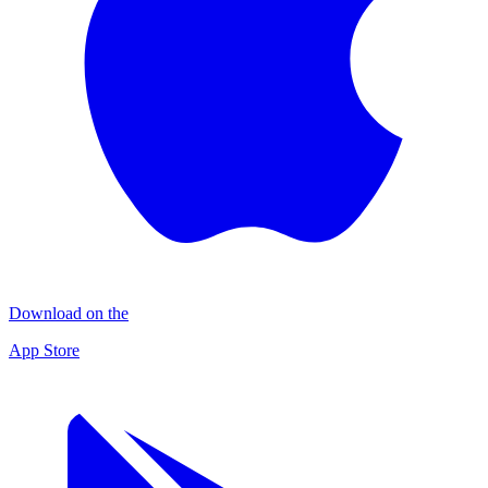
Download on the
App Store