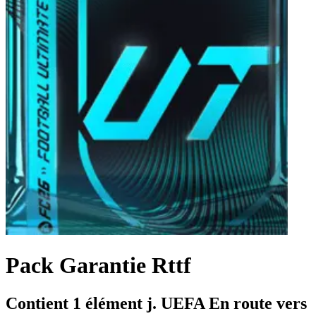
Pack Garantie Rttf
Contient 1 élément j. UEFA En route vers