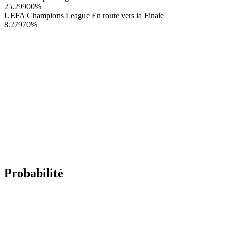
25.29900
%
UEFA Champions League En route vers la Finale
8.27970
%
Probabilité