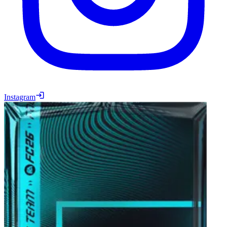
Instagram