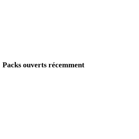
Packs ouverts récemment