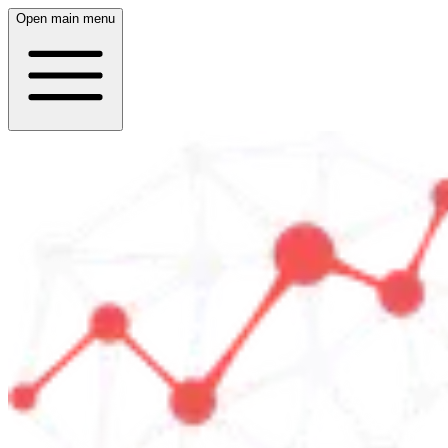
Open main menu