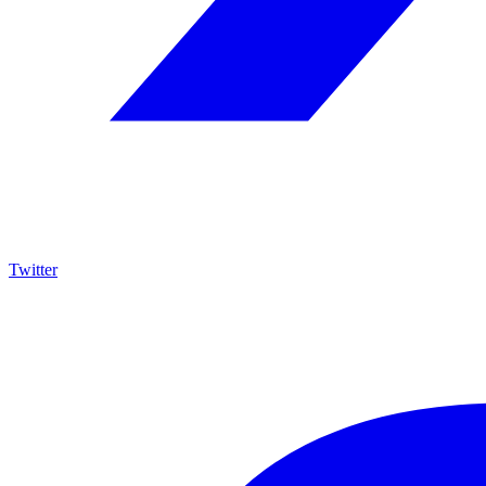
Twitter