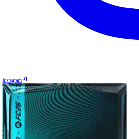
Instagram