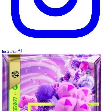
Instagram