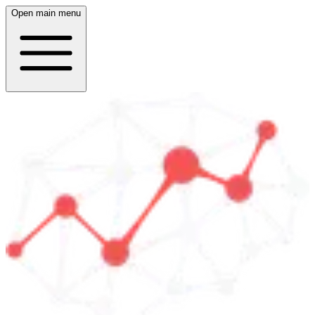
Open main menu