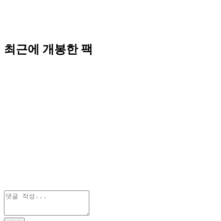
최근에 개봉한 팩