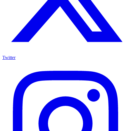
Twitter