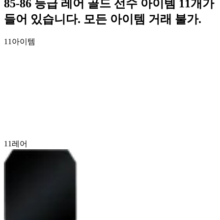
85-86 등급 레어 골드 선수 아이템 11개가
들어 있습니다. 모든 아이템 거래 불가.
11
아이템
11
레어