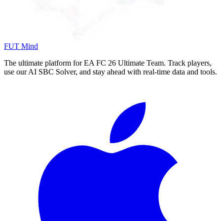
FUT Mind
The ultimate platform for EA FC
26
Ultimate Team. Track players,
use our AI SBC Solver, and stay ahead with real-time data and tools.