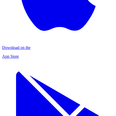
Download on the
App Store