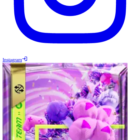
Instagram