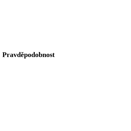
Pravděpodobnost