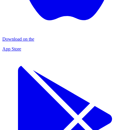
Download on the
App Store