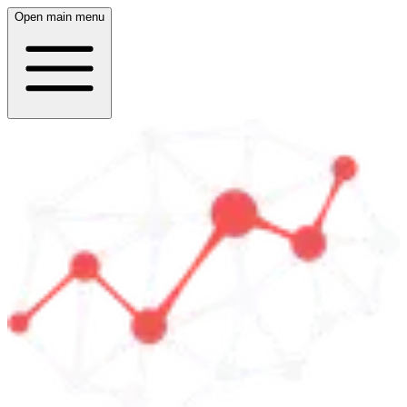
Open main menu