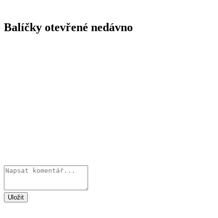
Balíčky otevřené nedávno
Uložit