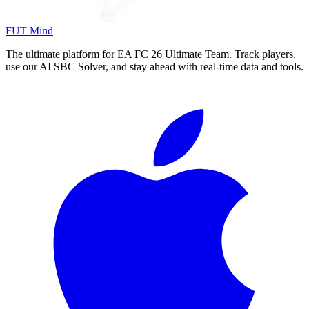
FUT Mind
The ultimate platform for EA FC
26
Ultimate Team. Track players,
use our AI SBC Solver, and stay ahead with real-time data and tools.