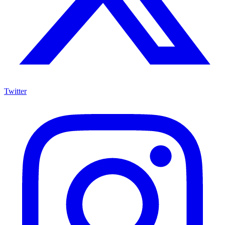
Twitter