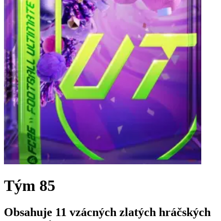
Tým 85
Obsahuje 11 vzácných zlatých hráčských