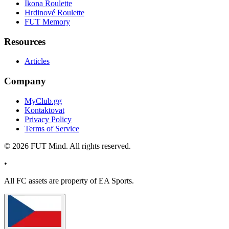
Ikona Roulette
Hrdinové Roulette
FUT Memory
Resources
Articles
Company
MyClub.gg
Kontaktovat
Privacy Policy
Terms of Service
©
2026
FUT Mind. All rights reserved.
•
All
FC
assets are property of EA Sports.