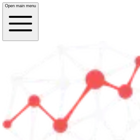
Open main menu