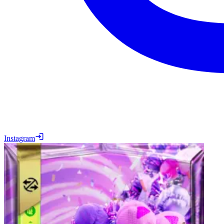
Instagram