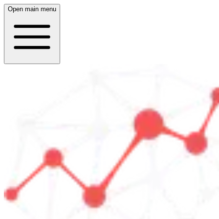
Open main menu