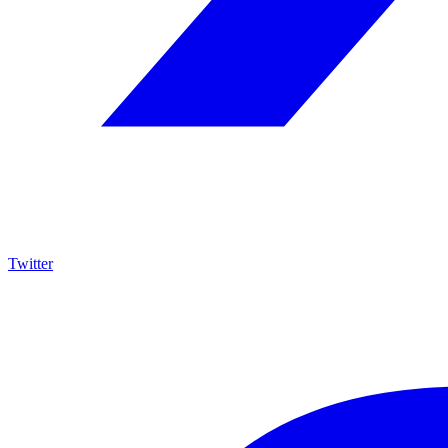
Twitter