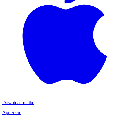
Download on the
App Store