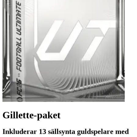
Gillette-paket
Inkluderar 13 sällsynta guldspelare med