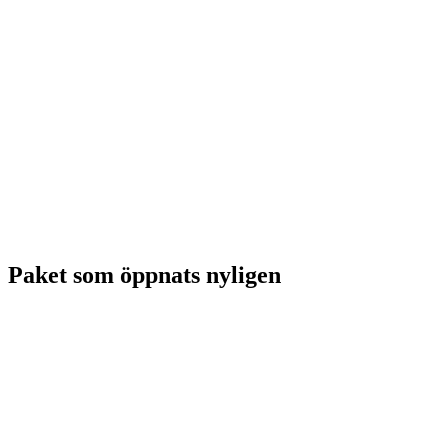
Paket som öppnats nyligen