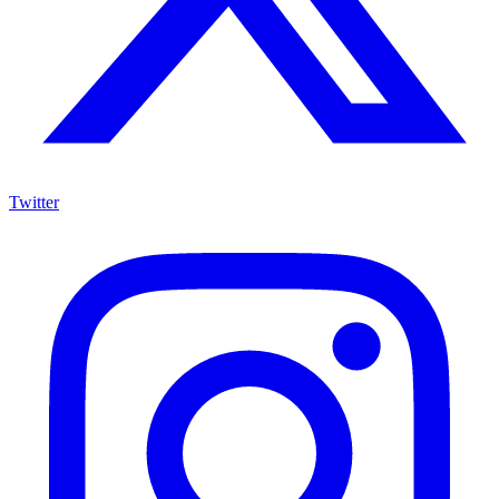
Twitter