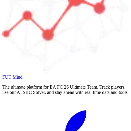
FUT Mind
The ultimate platform for EA FC
26
Ultimate Team. Track players,
use our AI SBC Solver, and stay ahead with real-time data and tools.