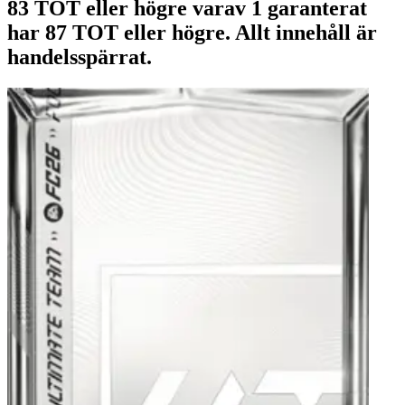
83 TOT eller högre varav 1 garanterat
har 87 TOT eller högre. Allt innehåll är
handelsspärrat.