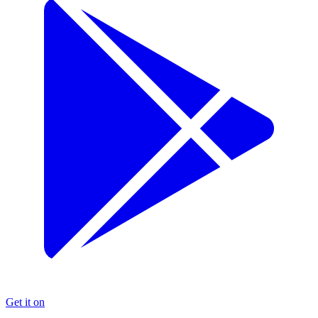
Get it on