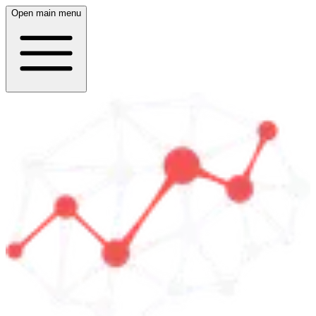
Open main menu