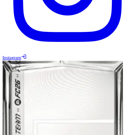
Instagram