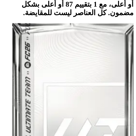
أو أعلى، مع 1 بتقييم 87 أو أعلى بشكل
مضمون. كل العناصر ليست للمقايضة.