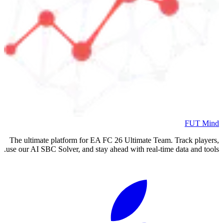
FUT Mind
The ultimate platform for EA FC
26
Ultimate Team. Track players,
use our AI SBC Solver, and stay ahead with real-time data and tools.