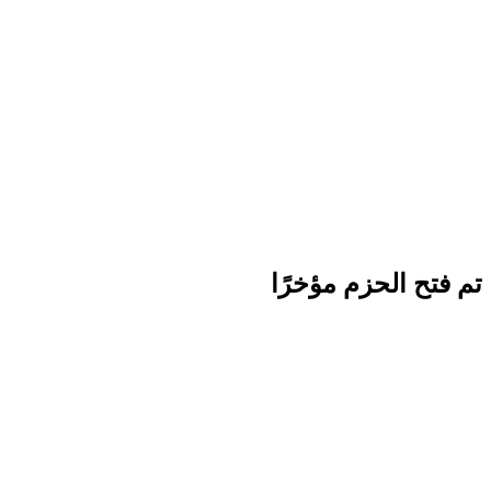
تم فتح الحزم مؤخرًا