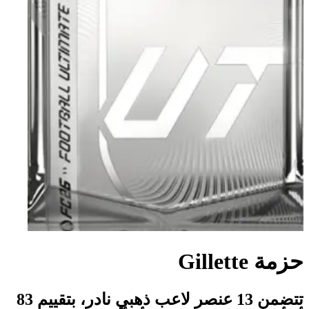
حزمة Gillette
تتضمن 13 عنصر لاعب ذهبي نادر، بتقييم 83