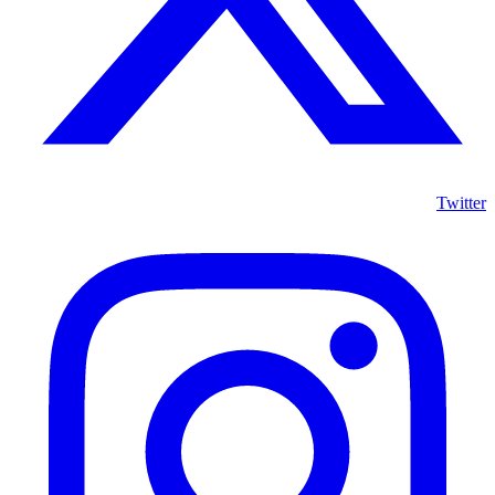
Twitter