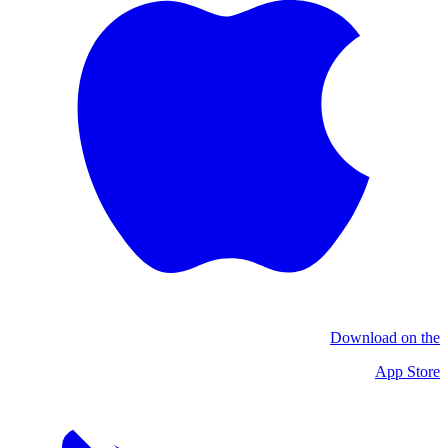
Download on the
App Store