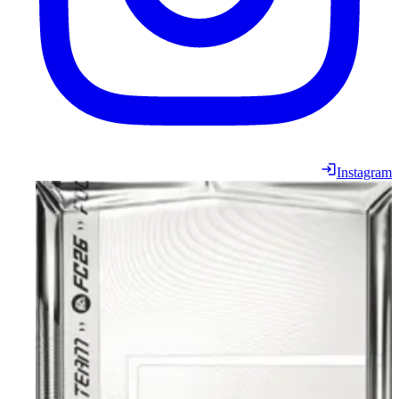
Instagram