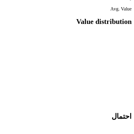
Avg. Value
Value distribution
احتمال