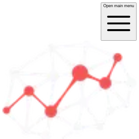
Open main menu