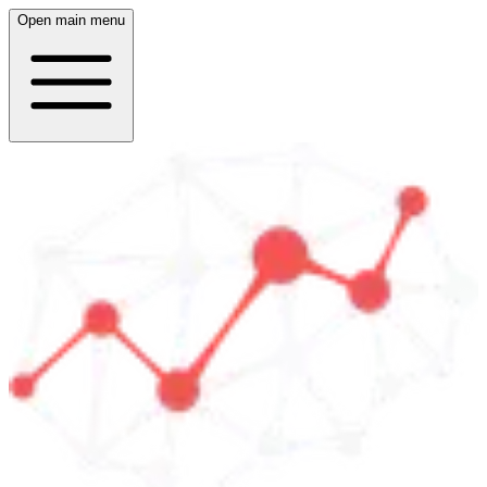
Open main menu