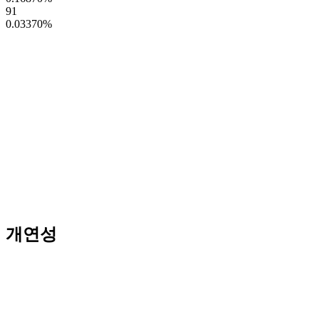
91
0.03370
%
개연성