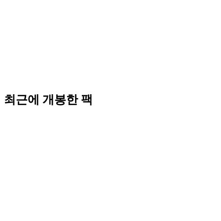
최근에 개봉한 팩