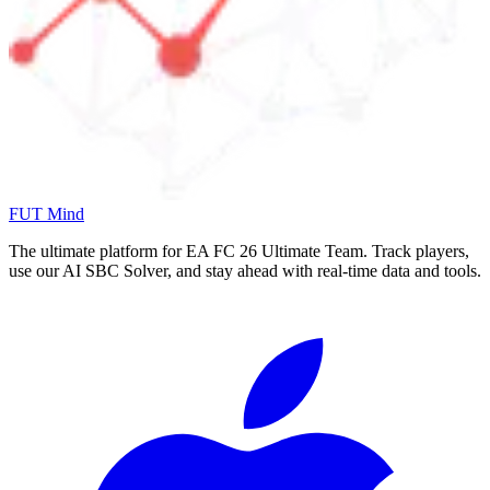
FUT Mind
The ultimate platform for EA FC
26
Ultimate Team. Track players,
use our AI SBC Solver, and stay ahead with real-time data and tools.