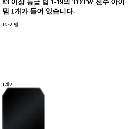
83 이상 등급 팀 1-19의 TOTW 선수 아이
템 1개가 들어 있습니다.
1
아이템
1
레어