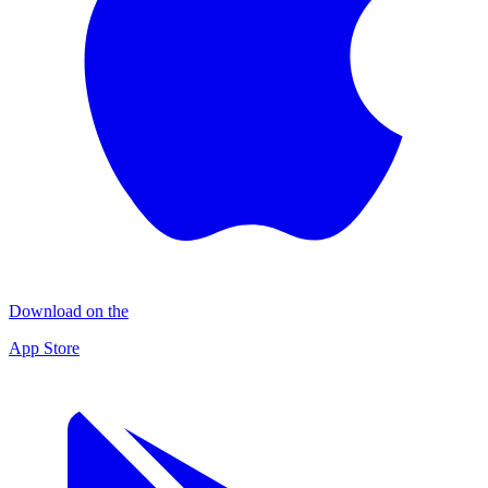
Download on the
App Store