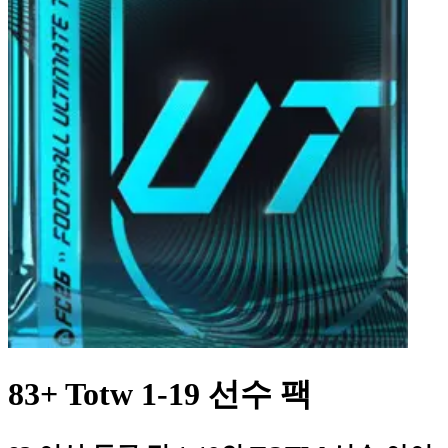
83+ Totw 1-19 선수 팩