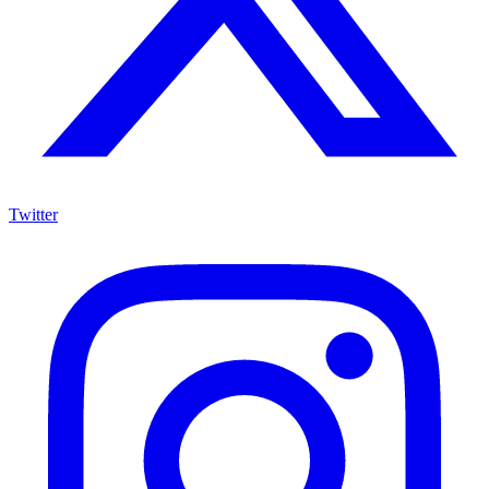
Twitter