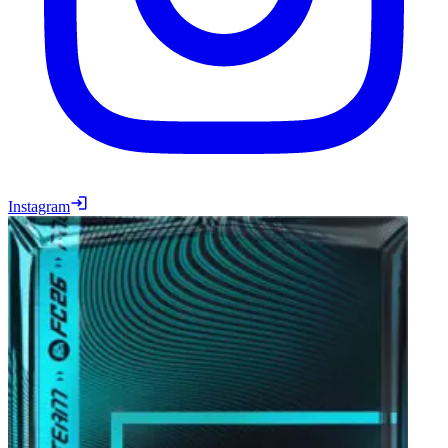
Instagram