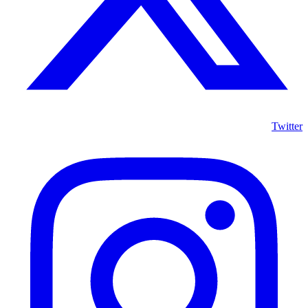
Twitter