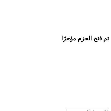
تم فتح الحزم مؤخرًا