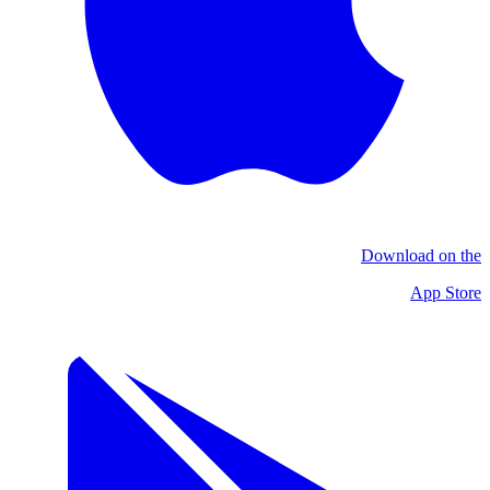
Download on the
App Store