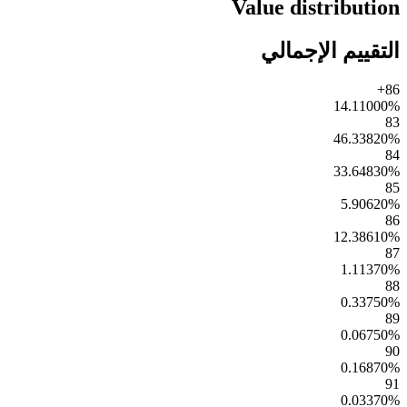
Value distribution
التقييم الإجمالي
86+
14.11000
%
83
46.33820
%
84
33.64830
%
85
5.90620
%
86
12.38610
%
87
1.11370
%
88
0.33750
%
89
0.06750
%
90
0.16870
%
91
0.03370
%