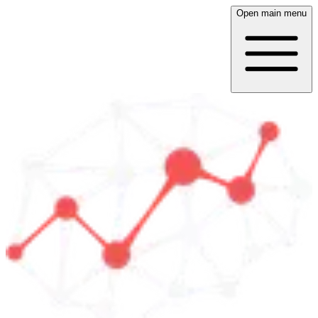
Open main menu