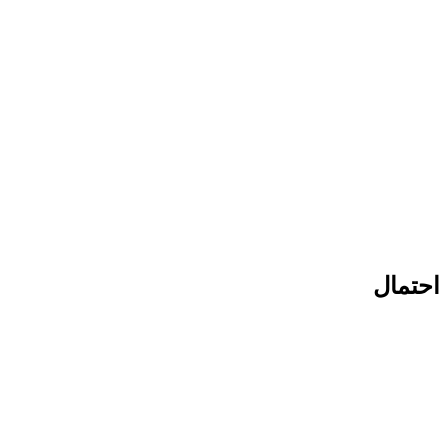
احتمال