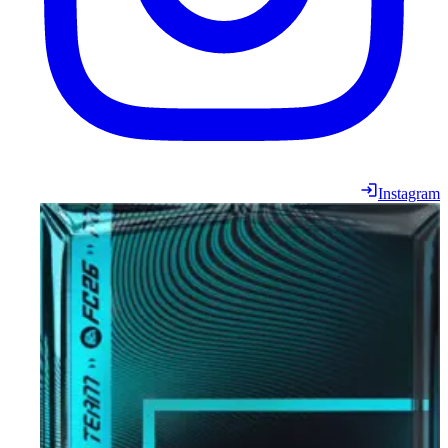
Instagram