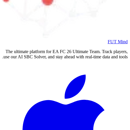
FUT Mind
The ultimate platform for EA FC
26
Ultimate Team. Track players,
use our AI SBC Solver, and stay ahead with real-time data and tools.