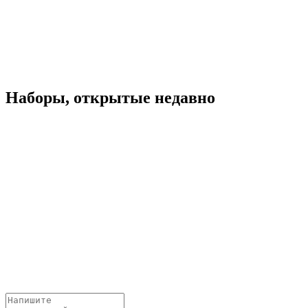
Наборы, открытые недавно