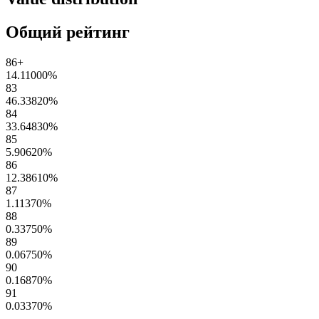
Общий рейтинг
86+
14.11000
%
83
46.33820
%
84
33.64830
%
85
5.90620
%
86
12.38610
%
87
1.11370
%
88
0.33750
%
89
0.06750
%
90
0.16870
%
91
0.03370
%