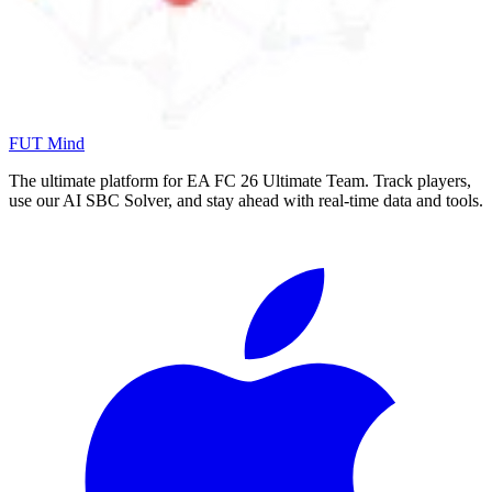
FUT Mind
The ultimate platform for EA FC
26
Ultimate Team. Track players,
use our AI SBC Solver, and stay ahead with real-time data and tools.