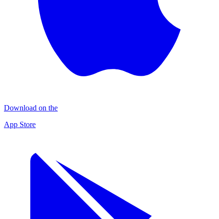
Download on the
App Store