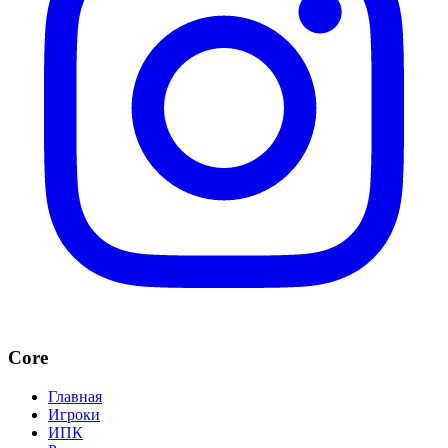
Core
Главная
Игроки
ИПК