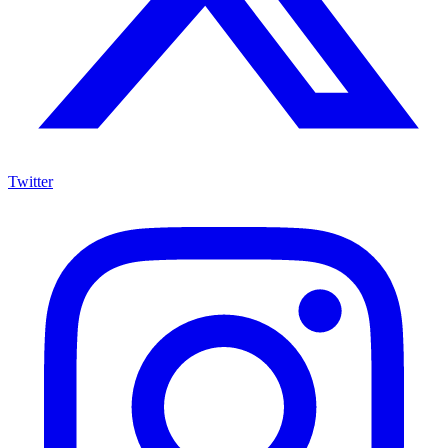
Twitter