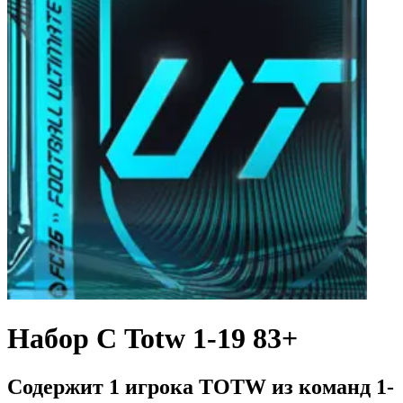
Набор С Totw 1-19 83+
Содержит 1 игрока TOTW из команд 1-