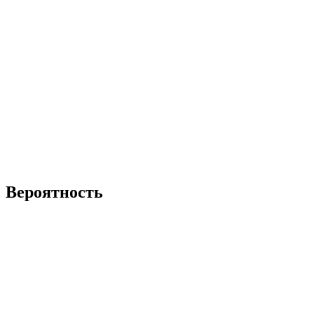
Вероятность