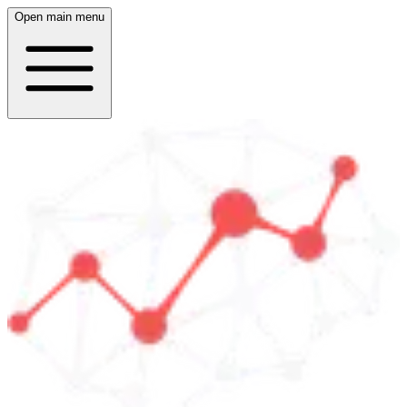
Open main menu