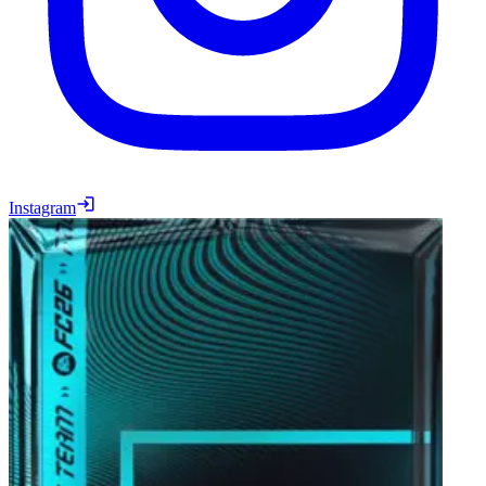
Instagram