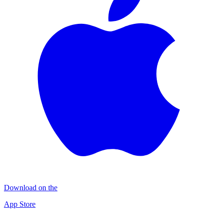
Download on the
App Store