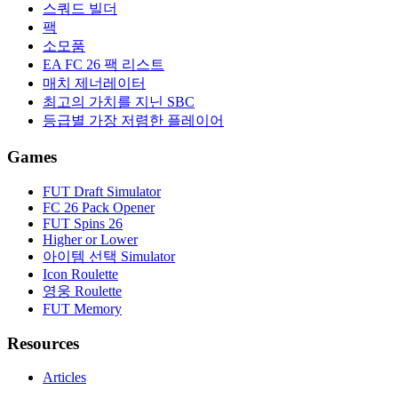
스쿼드 빌더
팩
소모품
EA FC 26 팩 리스트
매치 제너레이터
최고의 가치를 지닌 SBC
등급별 가장 저렴한 플레이어
Games
FUT Draft Simulator
FC 26 Pack Opener
FUT Spins 26
Higher or Lower
아이템 선택 Simulator
Icon Roulette
영웅 Roulette
FUT Memory
Resources
Articles