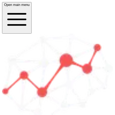
Open main menu