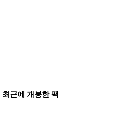
최근에 개봉한 팩