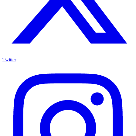
Twitter