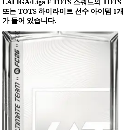
LALIGA/Liga F TOTS 스쿼드의 TOTS
또는 TOTS 하이라이트 선수 아이템 1개
가 들어 있습니다.