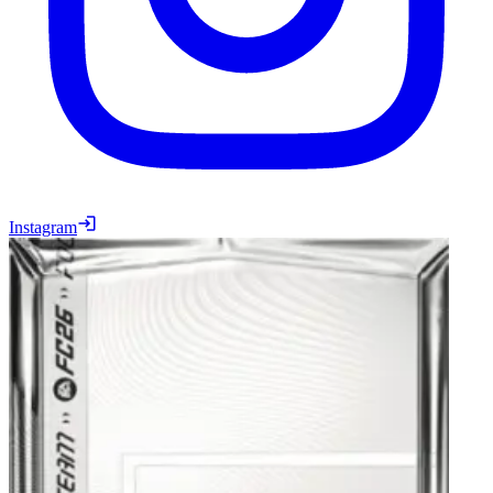
Instagram