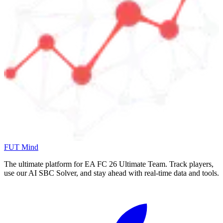
FUT Mind
The ultimate platform for EA FC
26
Ultimate Team. Track players,
use our AI SBC Solver, and stay ahead with real-time data and tools.