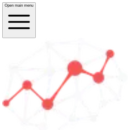
Open main menu