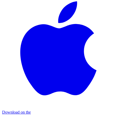
Download on the