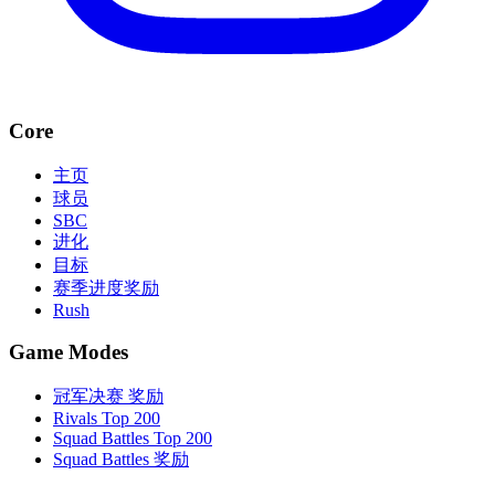
Core
主页
球员
SBC
进化
目标
赛季进度奖励
Rush
Game Modes
冠军决赛 奖励
Rivals Top 200
Squad Battles Top 200
Squad Battles 奖励