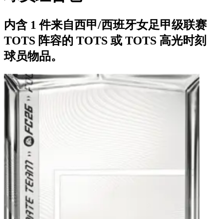
内含 1 件来自西甲/西班牙女足甲级联赛
TOTS 阵容的 TOTS 或 TOTS 高光时刻
球员物品。