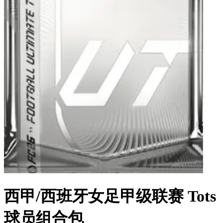
西甲/西班牙女足甲级联赛 Tots
球员组合包