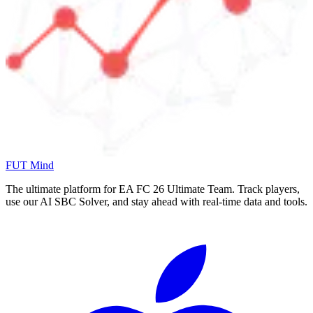
FUT Mind
The ultimate platform for EA FC
26
Ultimate Team. Track players,
use our AI SBC Solver, and stay ahead with real-time data and tools.