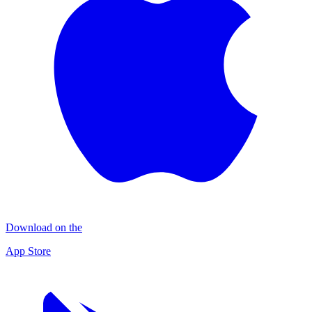
Download on the
App Store