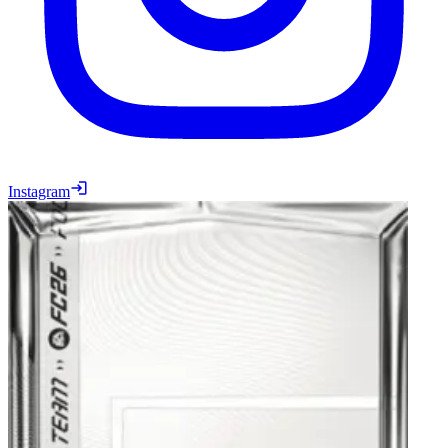
Instagram