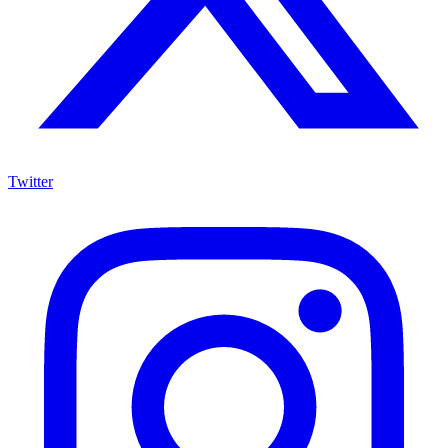
Twitter