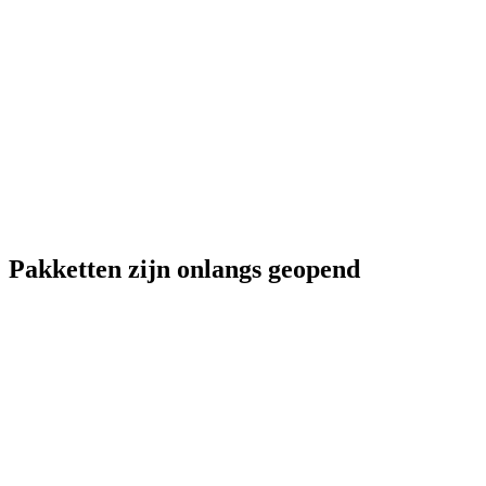
Pakketten zijn onlangs geopend