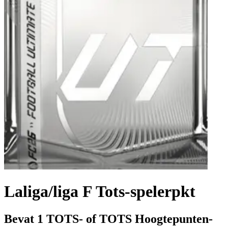
Laliga/liga F Tots-spelerpkt
Bevat 1 TOTS- of TOTS Hoogtepunten-