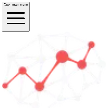
Open main menu