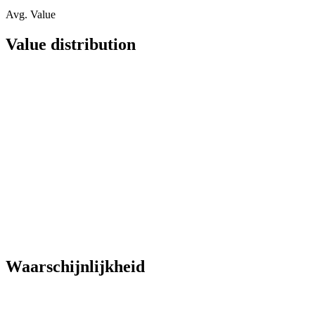
Avg. Value
Value distribution
Waarschijnlijkheid