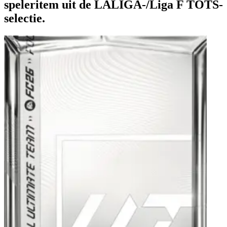
speleritem uit de LALIGA-/Liga F TOTS-
selectie.