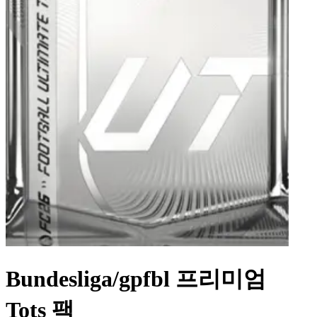
Bundesliga/gpfbl 프리미엄
Tots 팩