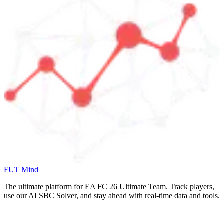
FUT Mind
The ultimate platform for EA FC
26
Ultimate Team. Track players,
use our AI SBC Solver, and stay ahead with real-time data and tools.