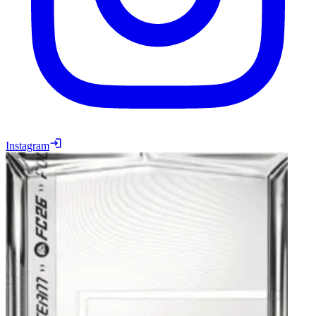
Instagram