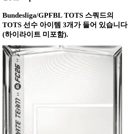
Bundesliga/GPFBL TOTS 스쿼드의
TOTS 선수 아이템 3개가 들어 있습니다
(하이라이트 미포함).