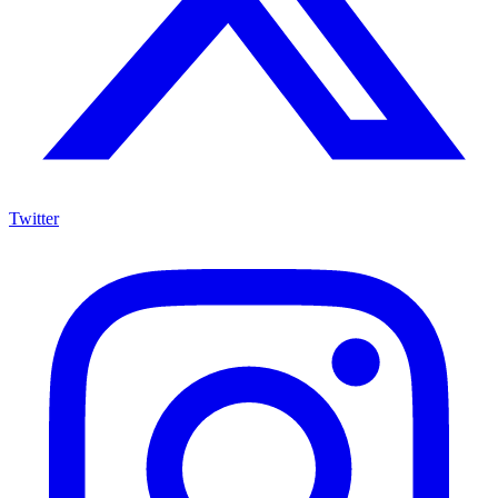
Twitter