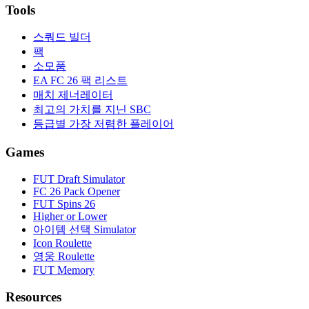
Tools
스쿼드 빌더
팩
소모품
EA FC 26 팩 리스트
매치 제너레이터
최고의 가치를 지닌 SBC
등급별 가장 저렴한 플레이어
Games
FUT Draft Simulator
FC 26 Pack Opener
FUT Spins 26
Higher or Lower
아이템 선택 Simulator
Icon Roulette
영웅 Roulette
FUT Memory
Resources