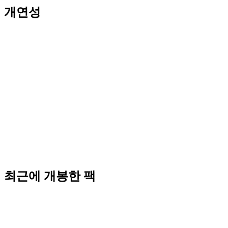
개연성
최근에 개봉한 팩