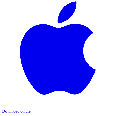
Download on the