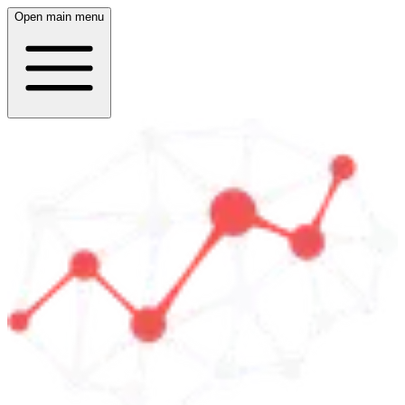
Open main menu