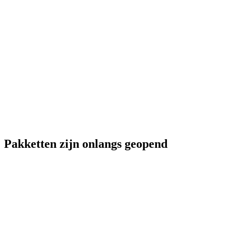
Pakketten zijn onlangs geopend