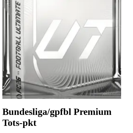
Bundesliga/gpfbl Premium
Tots-pkt