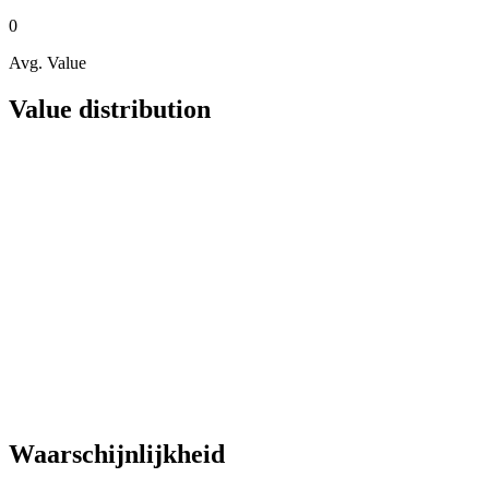
0
Avg. Value
Value distribution
Waarschijnlijkheid