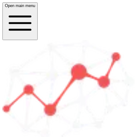
Open main menu