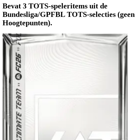
Bevat 3 TOTS-speleritems uit de
Bundesliga/GPFBL TOTS-selecties (geen
Hoogtepunten).