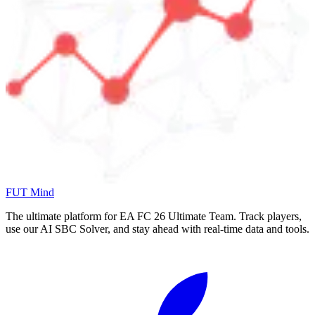
FUT Mind
The ultimate platform for EA FC
26
Ultimate Team. Track players,
use our AI SBC Solver, and stay ahead with real-time data and tools.