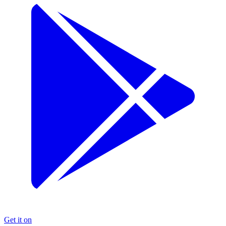
Get it on