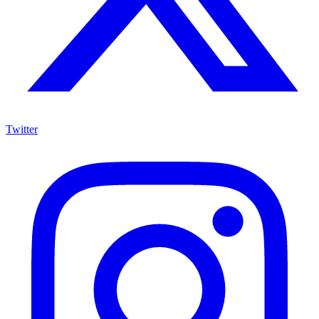
Twitter