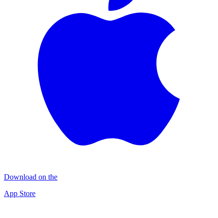
Download on the
App Store