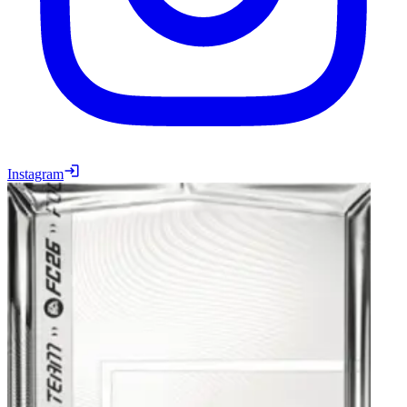
Instagram