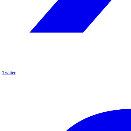
Twitter