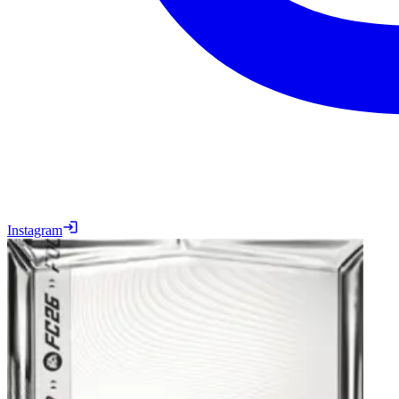
Instagram