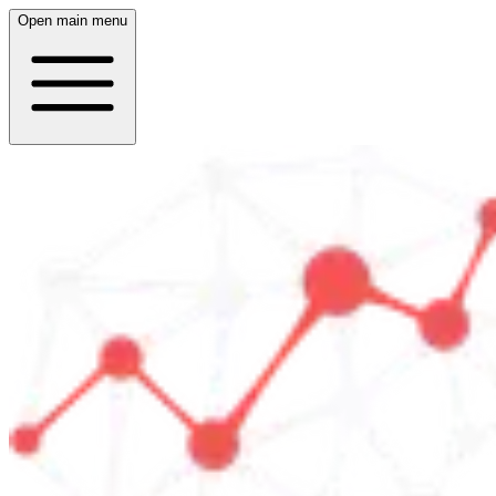
Open main menu