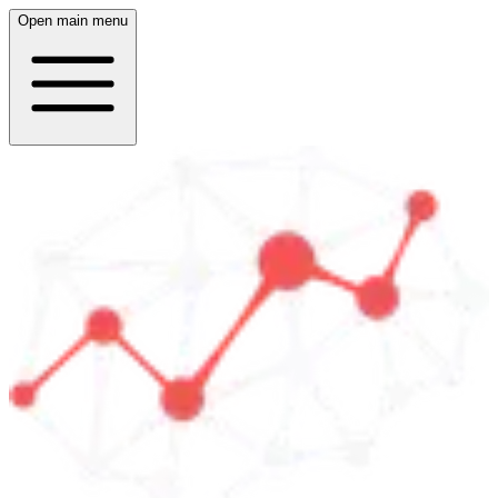
Open main menu