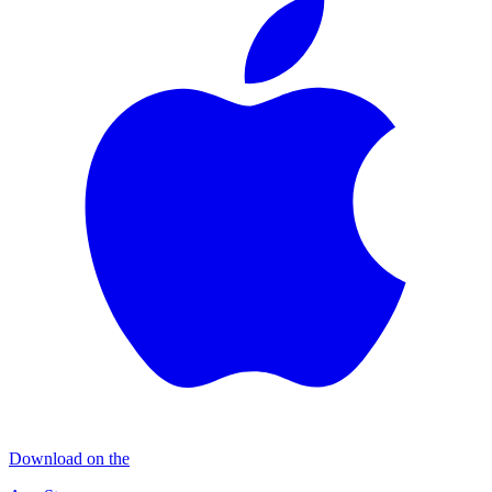
Download on the