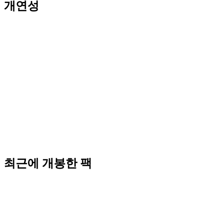
개연성
최근에 개봉한 팩