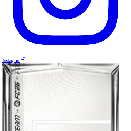
Instagram