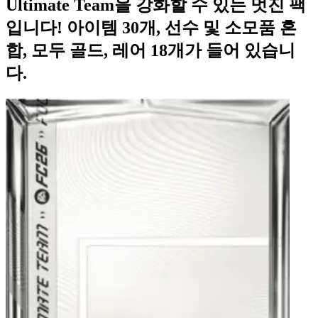
Ultimate Team을 강화할 수 있는 멋진 팩
입니다! 아이템 30개, 선수 및 소모품 혼
합, 모두 골드, 레어 18개가 들어 있습니
다.