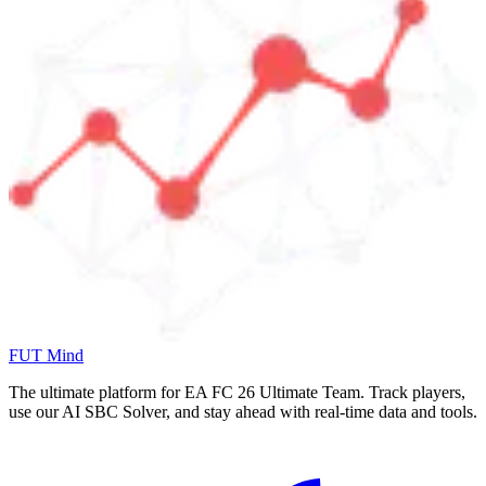
FUT Mind
The ultimate platform for EA FC
26
Ultimate Team. Track players,
use our AI SBC Solver, and stay ahead with real-time data and tools.