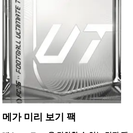
메가 미리 보기 팩