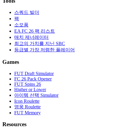
Tools
스쿼드 빌더
팩
소모품
EA FC 26 팩 리스트
매치 제너레이터
최고의 가치를 지닌 SBC
등급별 가장 저렴한 플레이어
Games
FUT Draft Simulator
FC 26 Pack Opener
FUT Spins 26
Higher or Lower
아이템 선택 Simulator
Icon Roulette
영웅 Roulette
FUT Memory
Resources