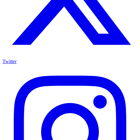
Twitter