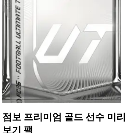
점보 프리미엄 골드 선수 미리
보기 팩