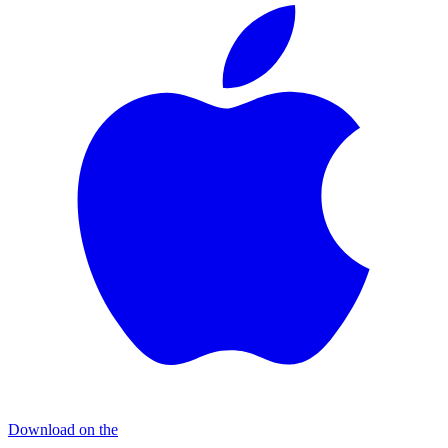
Download on the