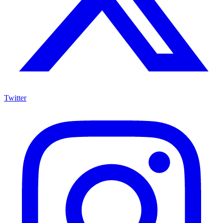
Twitter