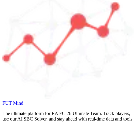
FUT Mind
The ultimate platform for EA FC
26
Ultimate Team. Track players,
use our AI SBC Solver, and stay ahead with real-time data and tools.