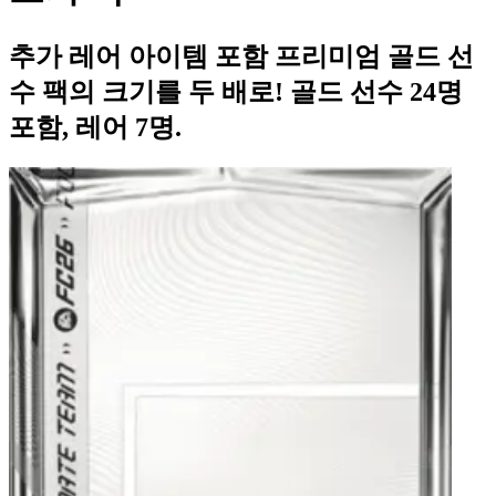
추가 레어 아이템 포함 프리미엄 골드 선
수 팩의 크기를 두 배로! 골드 선수 24명
포함, 레어 7명.