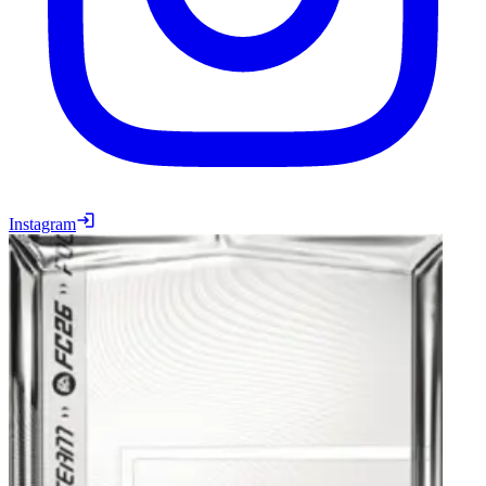
Instagram