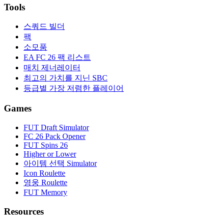
Tools
스쿼드 빌더
팩
소모품
EA FC 26 팩 리스트
매치 제너레이터
최고의 가치를 지닌 SBC
등급별 가장 저렴한 플레이어
Games
FUT Draft Simulator
FC 26 Pack Opener
FUT Spins 26
Higher or Lower
아이템 선택 Simulator
Icon Roulette
영웅 Roulette
FUT Memory
Resources