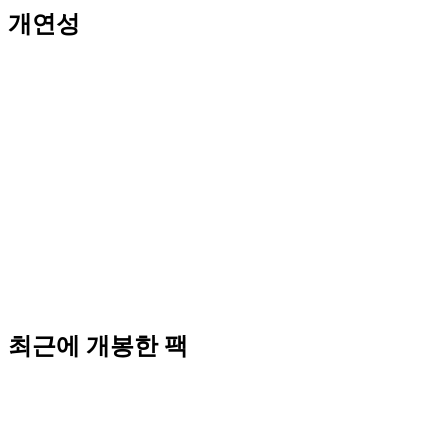
개연성
최근에 개봉한 팩