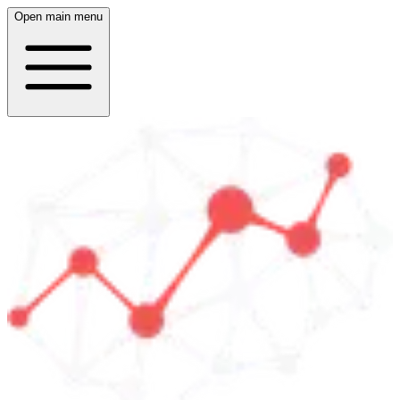
Open main menu