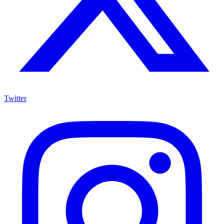
Twitter