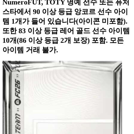
NumeroFUT, TOTY 명예 선수 또는 퓨처
스타에서 90 이상 등급 앙코르 선수 아이
템 1개가 들어 있습니다(아이콘 미포함).
또한 83 이상 등급 레어 골드 선수 아이템
10개(86 이상 등급 2개 보장) 포함. 모든
아이템 거래 불가.