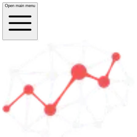
Open main menu