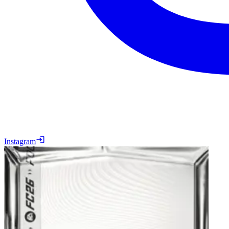
Instagram