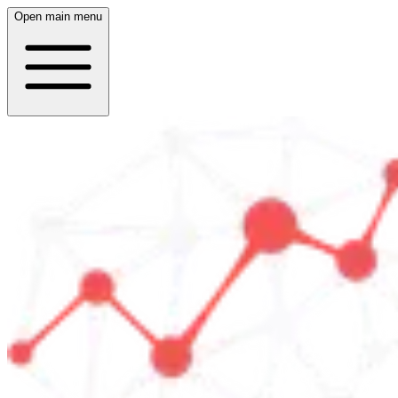
Open main menu