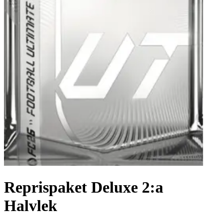
Reprispaket Deluxe 2:a
Halvlek