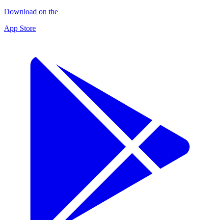
Download on the
App Store