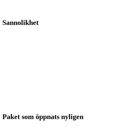
Sannolikhet
Paket som öppnats nyligen