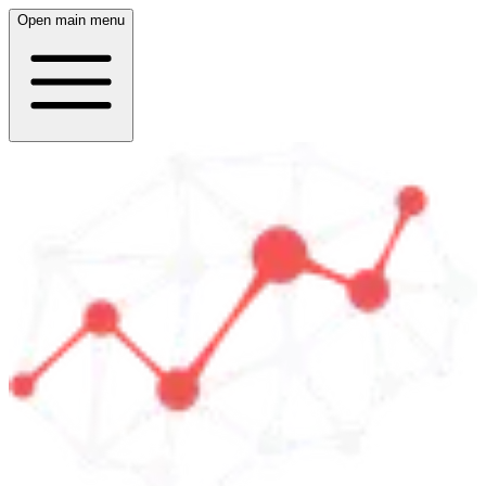
Open main menu