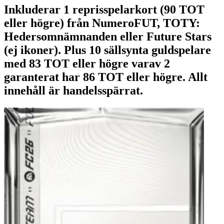
Inkluderar 1 reprisspelarkort (90 TOT
eller högre) från NumeroFUT, TOTY:
Hedersomnämnanden eller Future Stars
(ej ikoner). Plus 10 sällsynta guldspelare
med 83 TOT eller högre varav 2
garanterat har 86 TOT eller högre. Allt
innehåll är handelsspärrat.