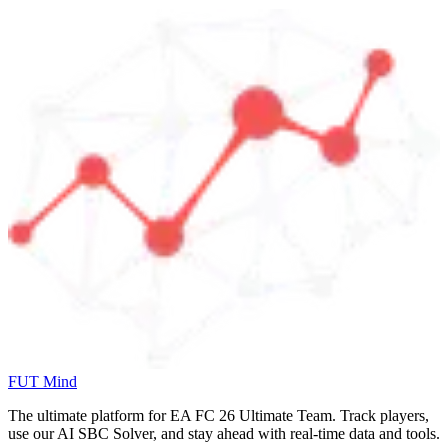
FUT Mind
The ultimate platform for EA FC
26
Ultimate Team. Track players,
use our AI SBC Solver, and stay ahead with real-time data and tools.