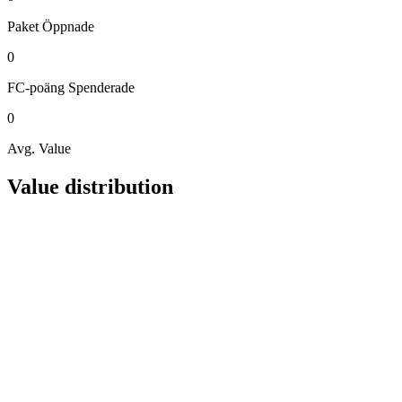
Paket
Öppnade
0
FC-poäng
Spenderade
0
Avg. Value
Value distribution