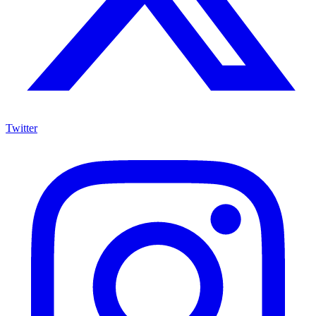
Twitter