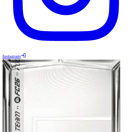
Instagram