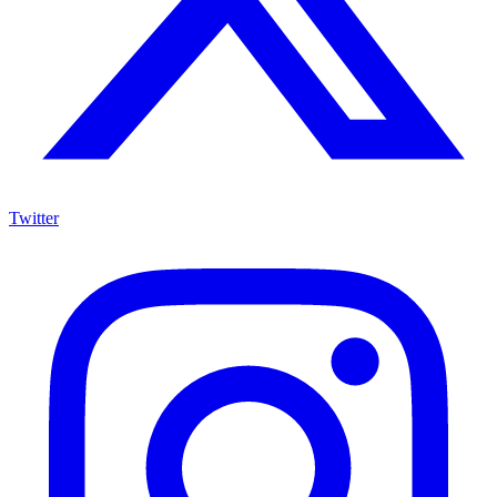
Twitter