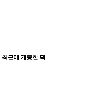
최근에 개봉한 팩