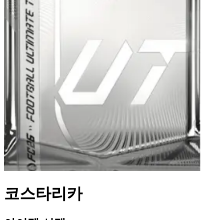
코스타리카