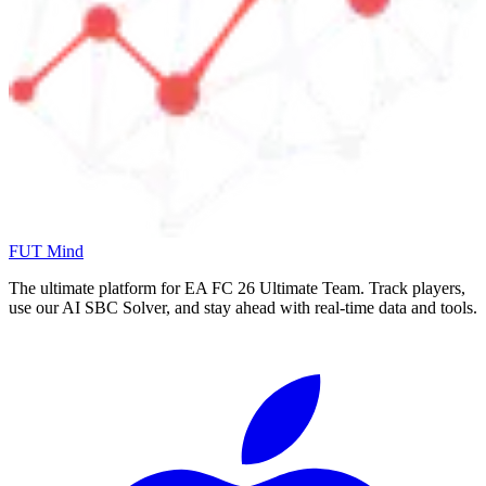
FUT Mind
The ultimate platform for EA FC
26
Ultimate Team. Track players,
use our AI SBC Solver, and stay ahead with real-time data and tools.