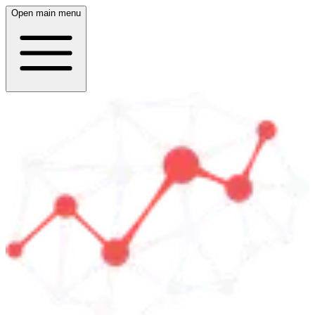
Open main menu