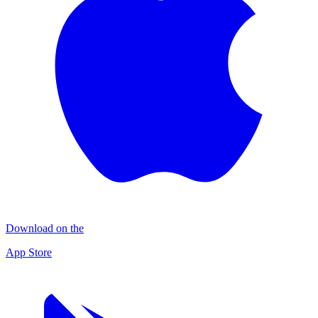
Download on the
App Store