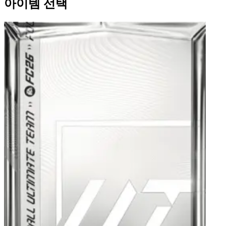
아이템 선택