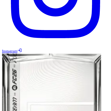
Instagram