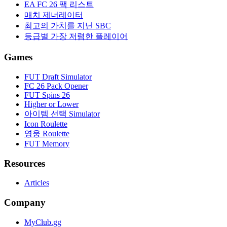
EA FC 26 팩 리스트
매치 제너레이터
최고의 가치를 지닌 SBC
등급별 가장 저렴한 플레이어
Games
FUT Draft Simulator
FC 26 Pack Opener
FUT Spins 26
Higher or Lower
아이템 선택 Simulator
Icon Roulette
영웅 Roulette
FUT Memory
Resources
Articles
Company
MyClub.gg