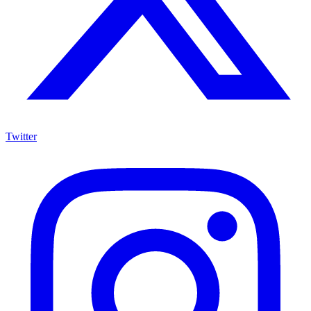
Twitter