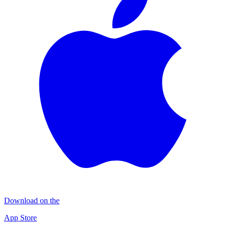
Download on the
App Store