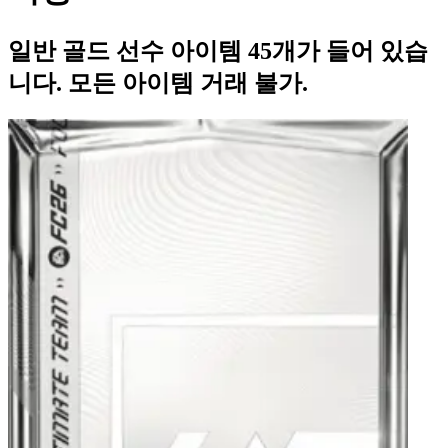
일반 골드 선수 아이템 45개가 들어 있습
니다. 모든 아이템 거래 불가.