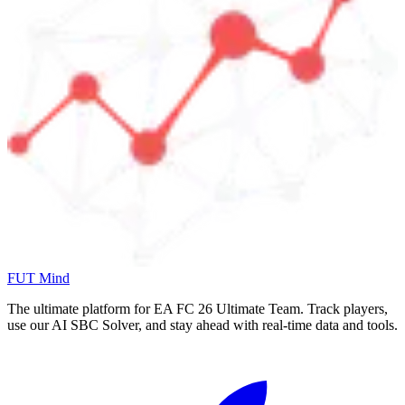
FUT Mind
The ultimate platform for EA FC
26
Ultimate Team. Track players,
use our AI SBC Solver, and stay ahead with real-time data and tools.