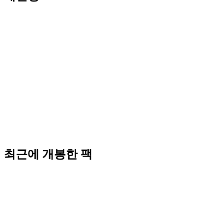
최근에 개봉한 팩