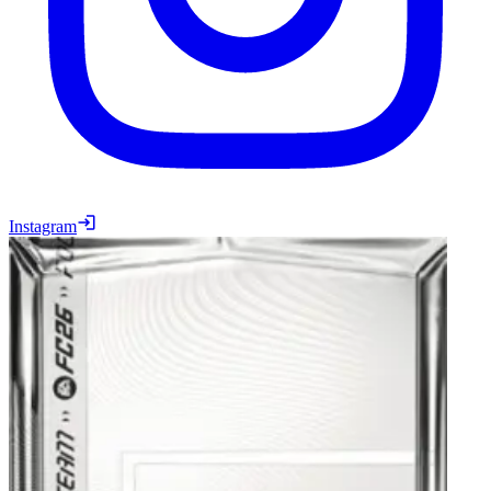
Instagram