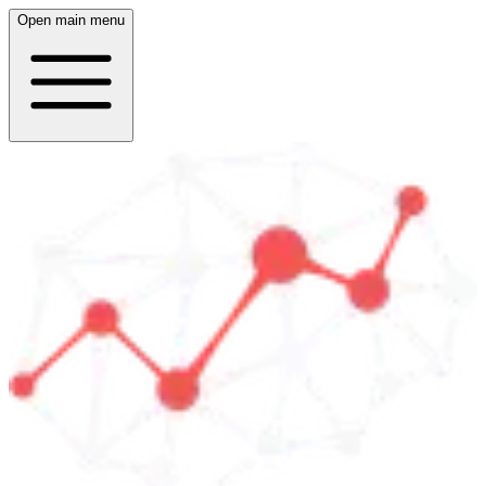
Open main menu