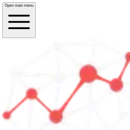
Open main menu