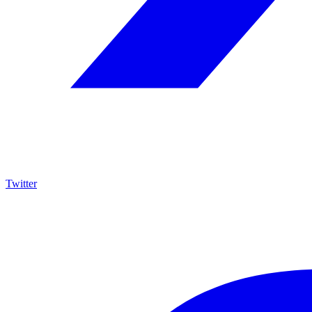
Twitter