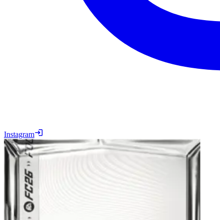
Instagram