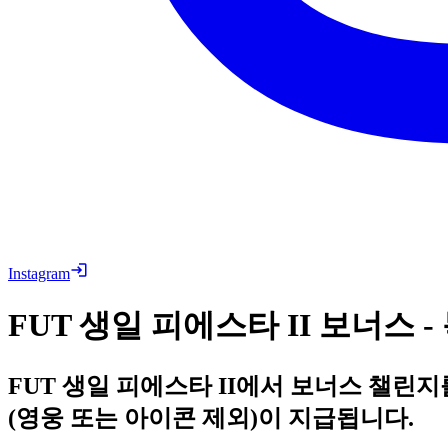
Instagram
FUT 생일 피에스타 II 보너스 -
FUT 생일 피에스타 II에서 보너스 챌린지
(영웅 또는 아이콘 제외)이 지급됩니다.