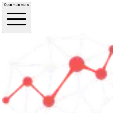
Open main menu