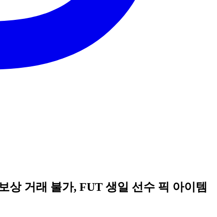
상 거래 불가, FUT 생일 선수 픽 아이템