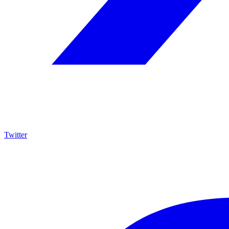
Twitter