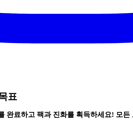
 목표
를 완료하고 팩과 진화를 획득하세요! 모든 보