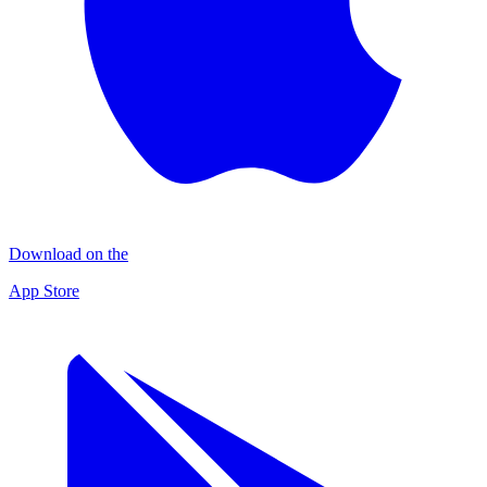
Download on the
App Store