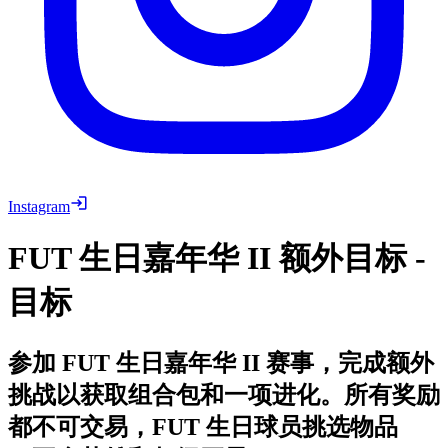
Instagram
FUT 生日嘉年华 II 额外目标 -
目标
参加 FUT 生日嘉年华 II 赛事，完成额外
挑战以获取组合包和一项进化。所有奖励
都不可交易，FUT 生日球员挑选物品