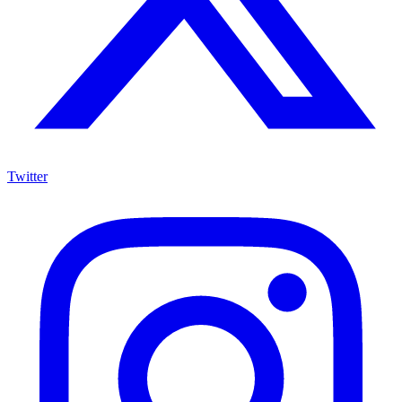
Twitter