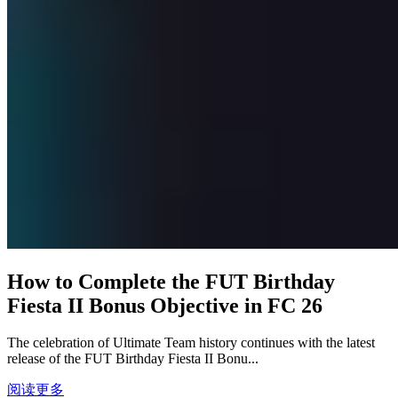
How to Complete the FUT Birthday
Fiesta II Bonus Objective in FC 26
The celebration of Ultimate Team history continues with the latest
release of the FUT Birthday Fiesta II Bonu...
阅读更多