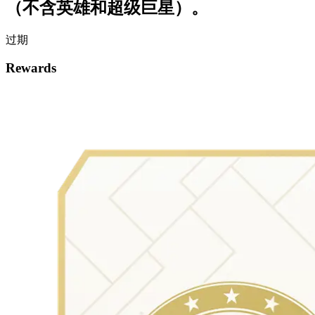
（不含英雄和超级巨星）。
过期
Rewards