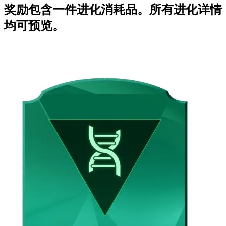
奖励包含一件进化消耗品。所有进化详情
均可预览。