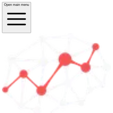
Open main menu