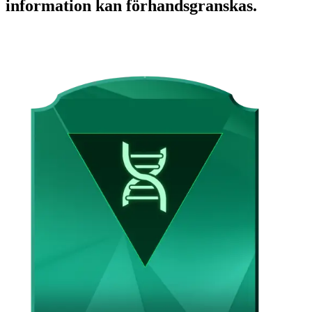
information kan förhandsgranskas.