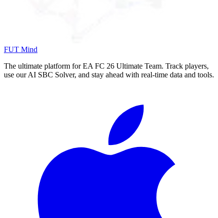
FUT Mind
The ultimate platform for EA FC
26
Ultimate Team. Track players,
use our AI SBC Solver, and stay ahead with real-time data and tools.