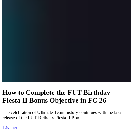
How to Complete the FUT Birthday
Fiesta II Bonus Objective in FC 26
The celebration of Ultimate Team history continues with the latest
release of the FUT Birthday Fiesta II Bonu...
Läs mer