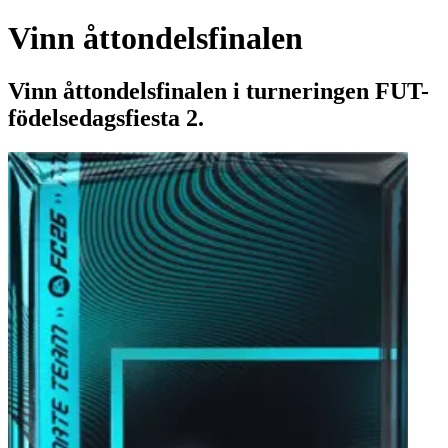
Vinn åttondelsfinalen
Vinn åttondelsfinalen i turneringen FUT-
födelsedagsfiesta 2.