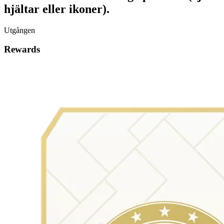
hjältar eller ikoner).
Utgången
Rewards