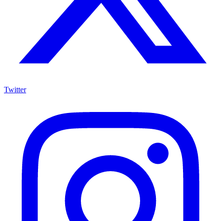
Twitter