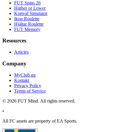
FUT Spins 26
Higher or Lower
Kortval Simulator
Ikon Roulette
Hjältar Roulette
FUT Memory
Resources
Articles
Company
MyClub.gg
Kontakt
Privacy Policy
Terms of Service
©
2026
FUT Mind. All rights reserved.
•
All
FC
assets are property of EA Sports.