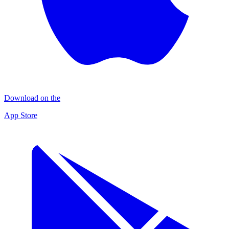
Download on the
App Store