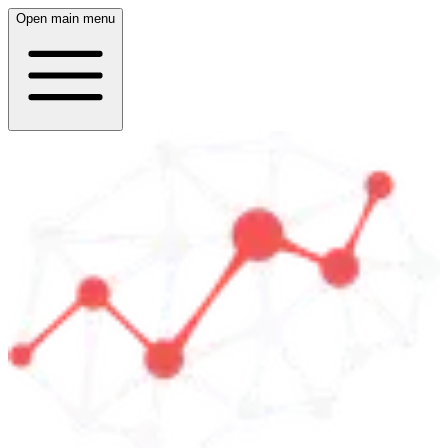
Open main menu