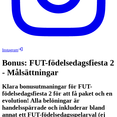
Instagram
Bonus: FUT-födelsedagsfiesta 2
- Målsättningar
Klara bonusutmaningar för FUT-
födelsedagsfiesta 2 för att få paket och en
evolution! Alla belöningar är
handelsspärrade och inkluderar bland
annat ett FUT-födelsedagsspelarval (ej