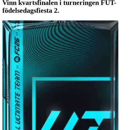
Vinn kvartsfinalen i turneringen FUT-
födelsedagsfiesta 2.