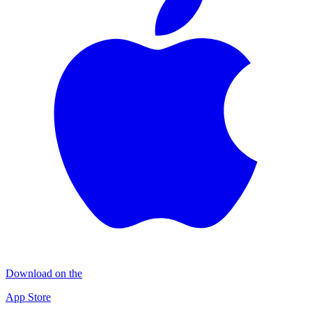
Download on the
App Store