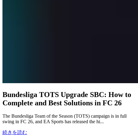
Bundesliga TOTS Upgrade SBC: How to
Complete and Best Solutions in FC 26
The Bundesliga Team of the Season (TOTS) campaign is in full
swing in FC 26, and EA Sports has released the hi...
続きを読む