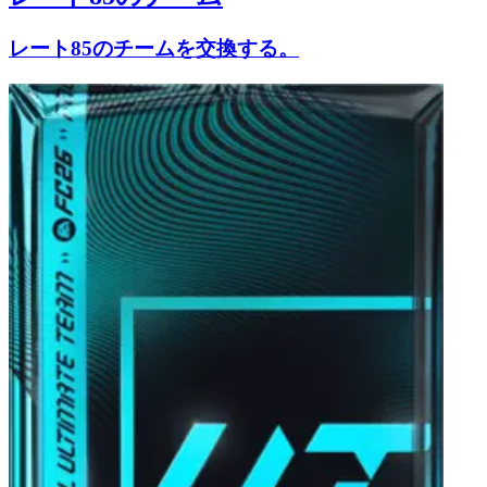
レート85のチームを交換する。