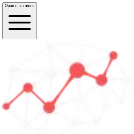
Open main menu