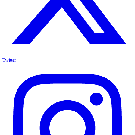
Twitter