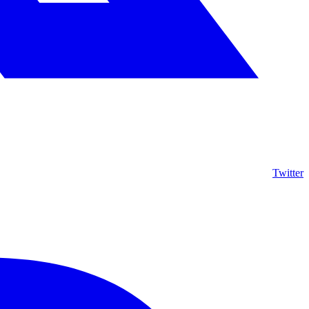
Twitter