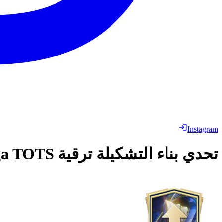
Instagram
تحدي بناء التشكيلة
ترقية Bundesliga TOTS