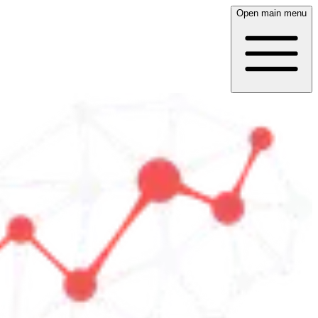
Open main menu