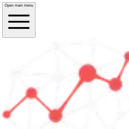
Open main menu