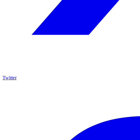
Twitter