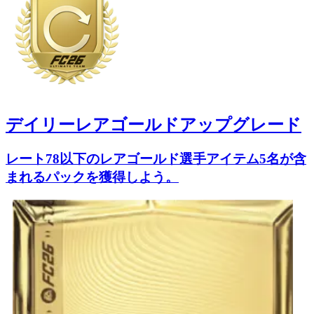
デイリーレアゴールドアップグレード
レート78以下のレアゴールド選手アイテム5名が含
まれるパックを獲得しよう。