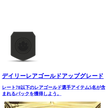
デイリーレアゴールドアップグレード
レート78以下のレアゴールド選手アイテム5名が含
まれるパックを獲得しよう。