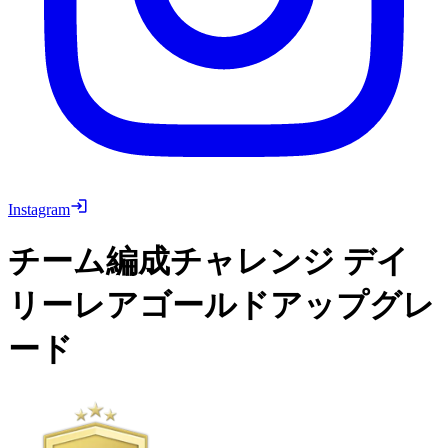
Instagram
チーム編成チャレンジ
デイ
リーレアゴールドアップグレ
ード