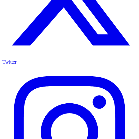
Twitter