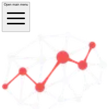
Open main menu