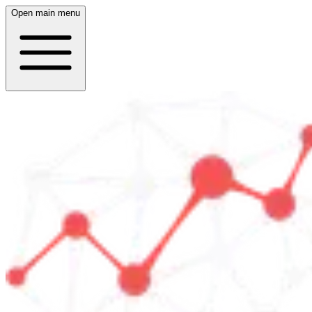
Open main menu