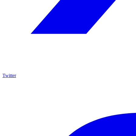
Twitter