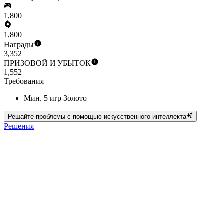
1,800
1,800
Награды
3,352
ПРИЗОВОЙ И УБЫТОК
1,552
Требования
Мин. 5 игр Золото
Решайте проблемы с помощью искусственного интеллекта
Решения