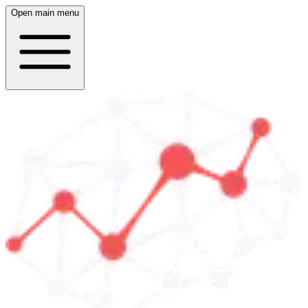
Open main menu