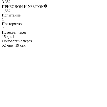
3,352
ПРИЗОВОЙ И УБЫТОК
1,552
Испытание
1
Повторяется
7
Истекает через
15 дн. 1 ч.
Обновление через
52 мин. 19 сек.