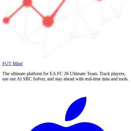
FUT Mind
The ultimate platform for EA FC
26
Ultimate Team. Track players,
use our AI SBC Solver, and stay ahead with real-time data and tools.