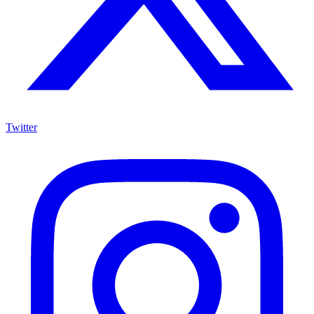
Twitter