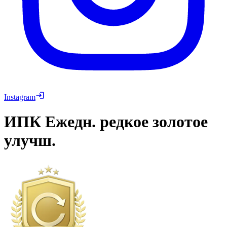
Instagram
ИПК
Ежедн. редкое золотое
улучш.