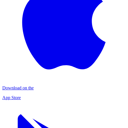
Download on the
App Store