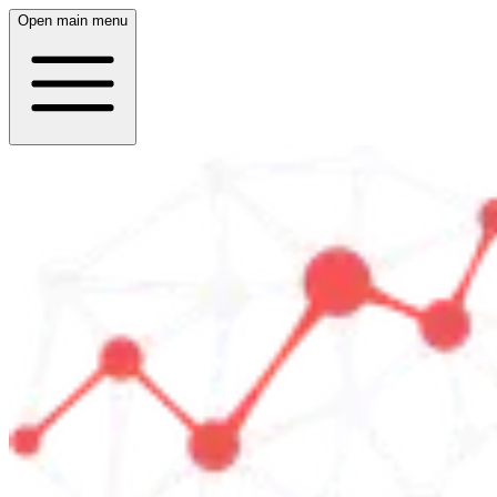
Open main menu