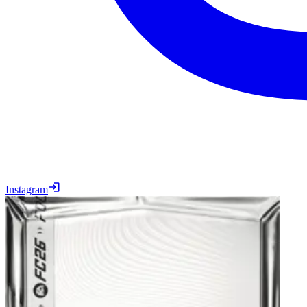
Instagram