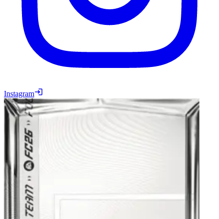
Instagram