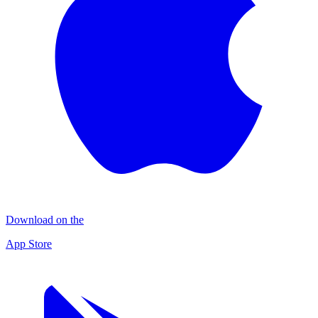
Download on the
App Store