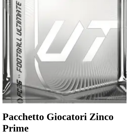
Pacchetto Giocatori Zinco
Prime