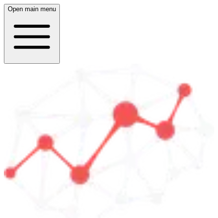
Open main menu