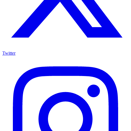
Twitter