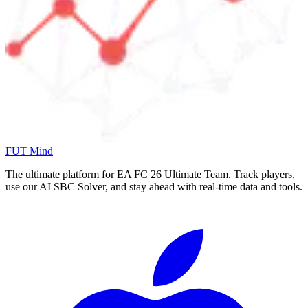
FUT Mind
The ultimate platform for EA FC
26
Ultimate Team. Track players,
use our AI SBC Solver, and stay ahead with real-time data and tools.