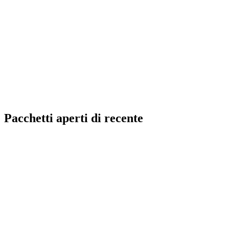
Pacchetti aperti di recente