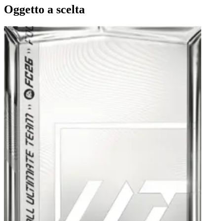
Oggetto a scelta