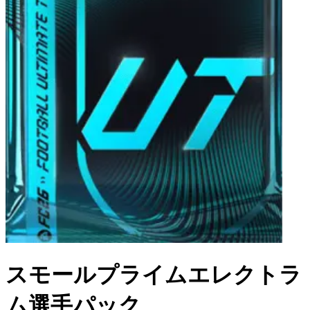
スモールプライムエレクトラ
ム選手パック