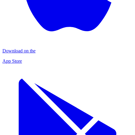
Download on the
App Store