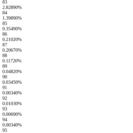
83
2.82890
%
84
1.39890
%
85
0.35490
%
86
0.21020
%
87
0.20670
%
88
0.11720
%
89
0.04820
%
90
0.03450
%
91
0.00340
%
92
0.01030
%
93
0.00690
%
94
0.00340
%
95