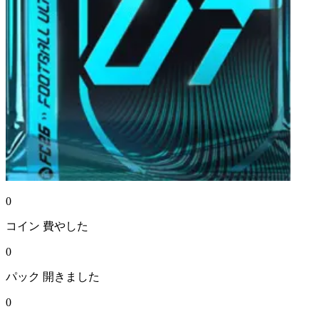
0
コイン
費やした
0
パック
開きました
0