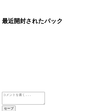
最近開封されたパック
セーブ