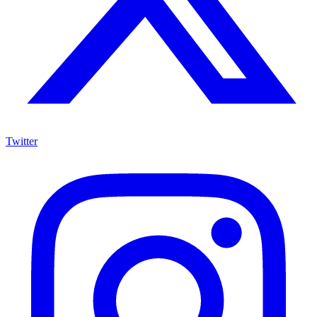
Twitter