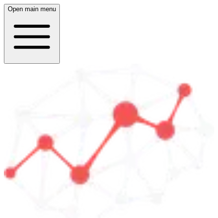
Open main menu