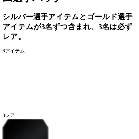
シルバー選手アイテムとゴールド選手
アイテムが3名ずつ含まれ、3名は必ず
レア。
6
アイテム
3
レア