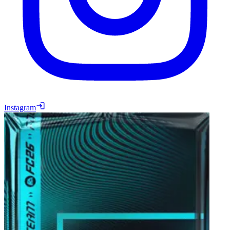
Instagram