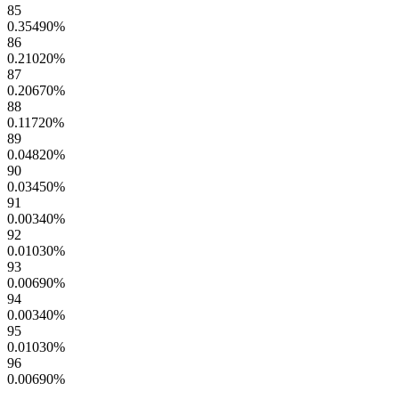
85
0.35490
%
86
0.21020
%
87
0.20670
%
88
0.11720
%
89
0.04820
%
90
0.03450
%
91
0.00340
%
92
0.01030
%
93
0.00690
%
94
0.00340
%
95
0.01030
%
96
0.00690
%