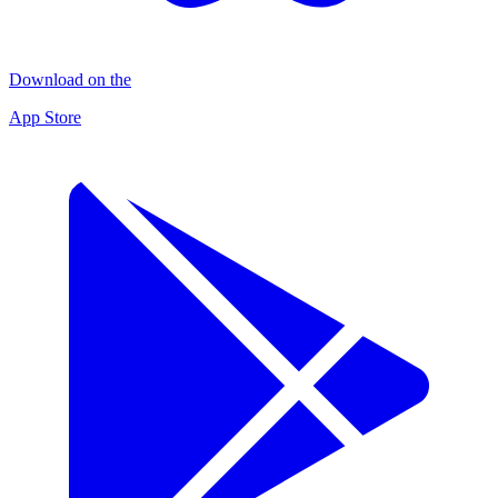
Download on the
App Store