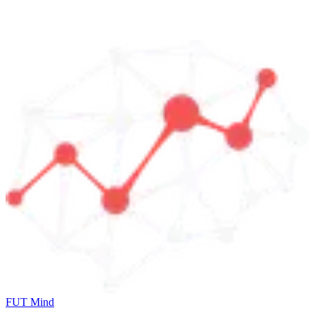
FUT Mind