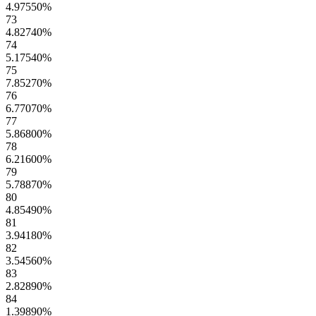
4.97550
%
73
4.82740
%
74
5.17540
%
75
7.85270
%
76
6.77070
%
77
5.86800
%
78
6.21600
%
79
5.78870
%
80
4.85490
%
81
3.94180
%
82
3.54560
%
83
2.82890
%
84
1.39890
%