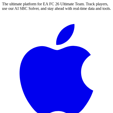
The ultimate platform for EA FC
26
Ultimate Team. Track players,
use our AI SBC Solver, and stay ahead with real-time data and tools.