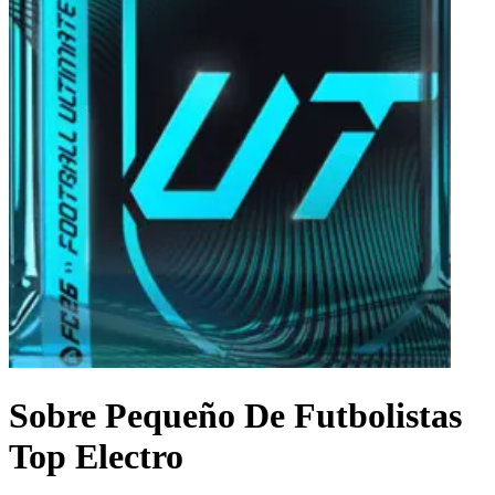
Sobre Pequeño De Futbolistas
Top Electro