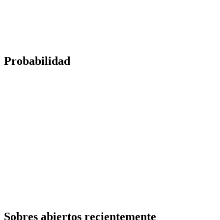
Probabilidad
Sobres abiertos recientemente