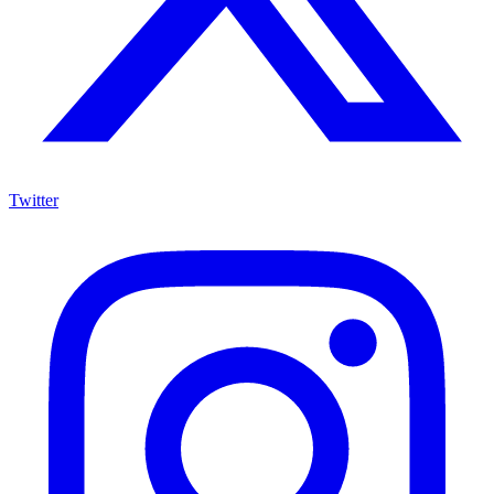
Twitter