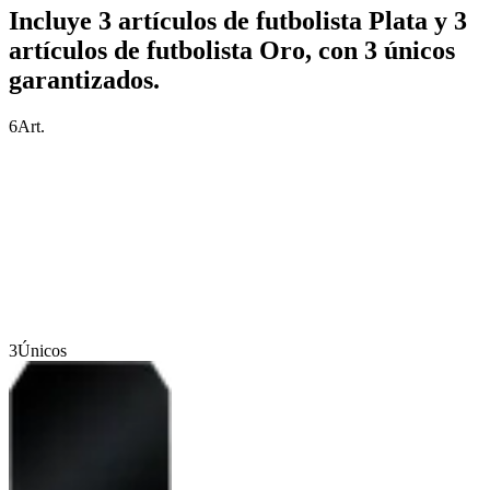
Incluye 3 artículos de futbolista Plata y 3
artículos de futbolista Oro, con 3 únicos
garantizados.
6
Art.
3
Únicos