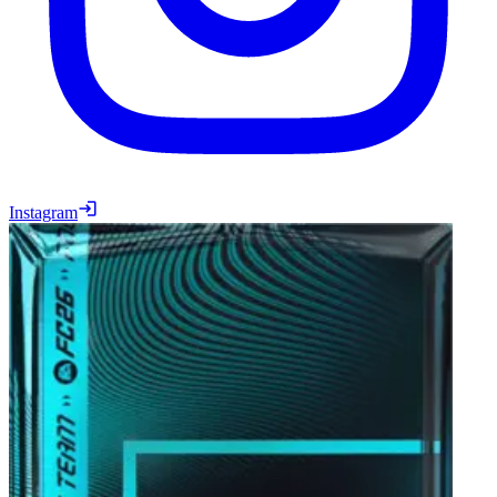
Instagram