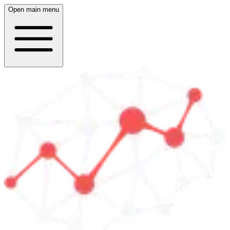
Open main menu