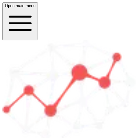
Open main menu