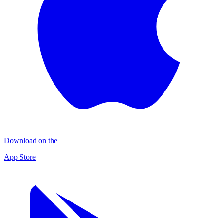
Download on the
App Store