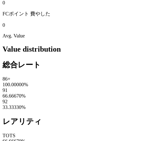
0
FCポイント
費やした
0
Avg. Value
Value distribution
総合レート
86+
100.00000
%
91
66.66670
%
92
33.33330
%
レアリティ
TOTS