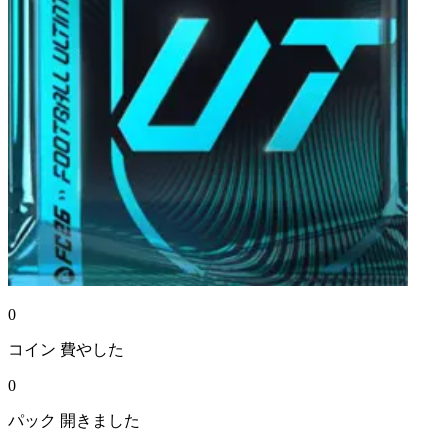
0
コイン
費やした
0
パック
開きました