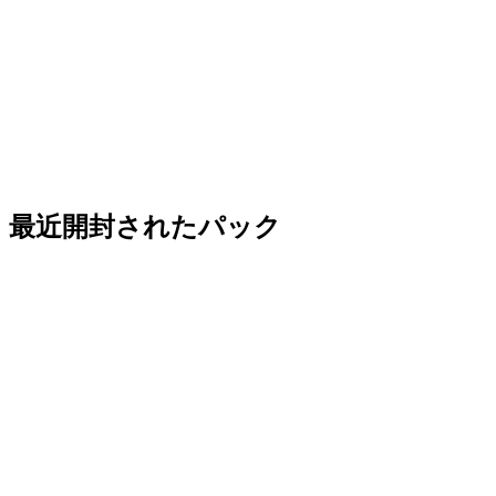
最近開封されたパック