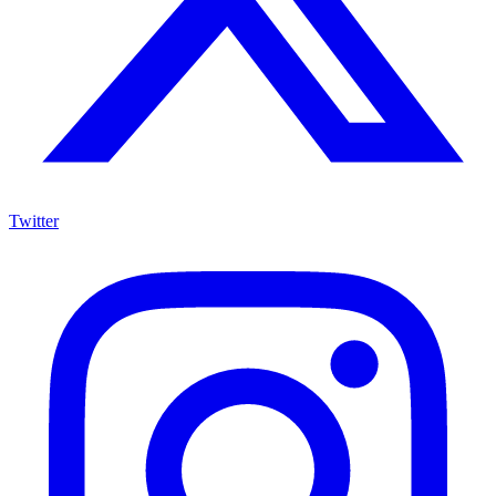
Twitter