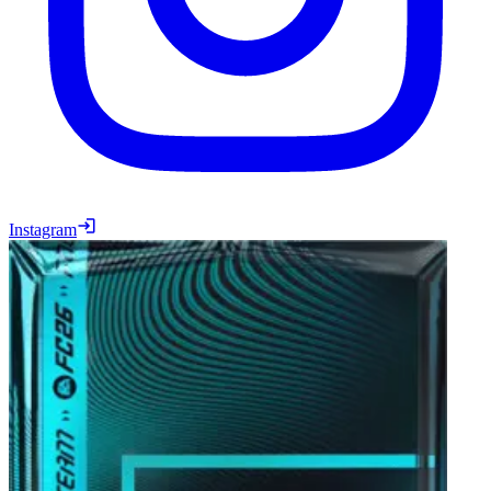
Instagram