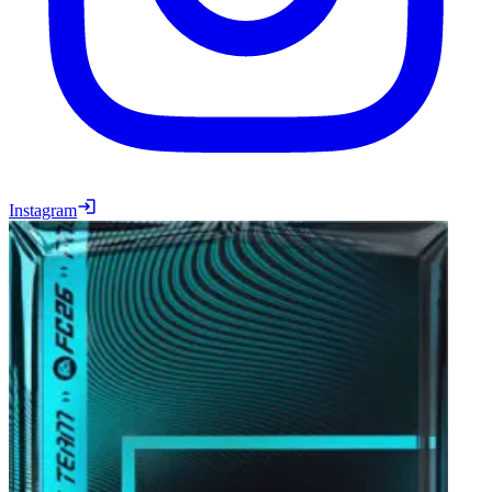
Instagram