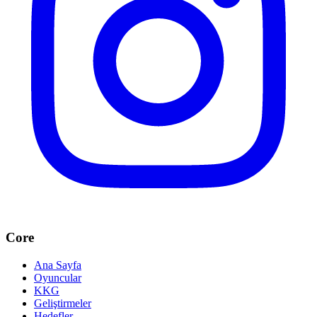
Core
Ana Sayfa
Oyuncular
KKG
Geliştirmeler
Hedefler