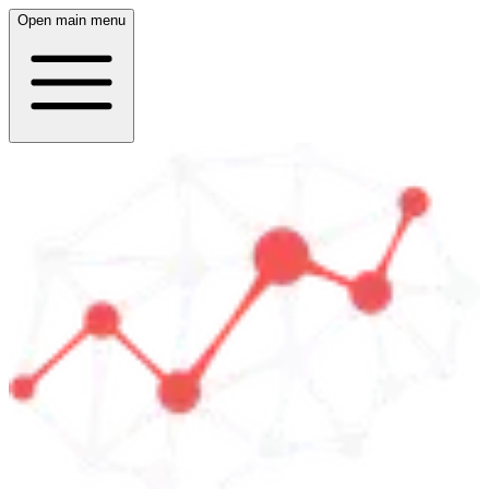
Open main menu