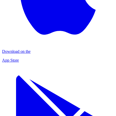
Download on the
App Store