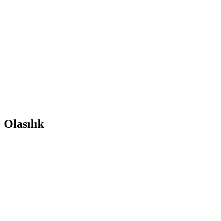
Olasılık