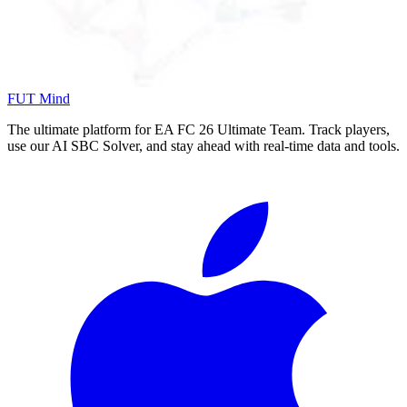
FUT Mind
The ultimate platform for EA FC
26
Ultimate Team. Track players,
use our AI SBC Solver, and stay ahead with real-time data and tools.