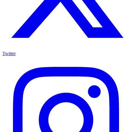
Twitter