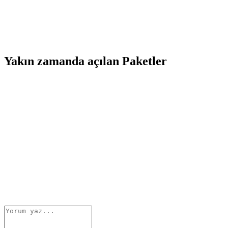
Yakın zamanda açılan Paketler