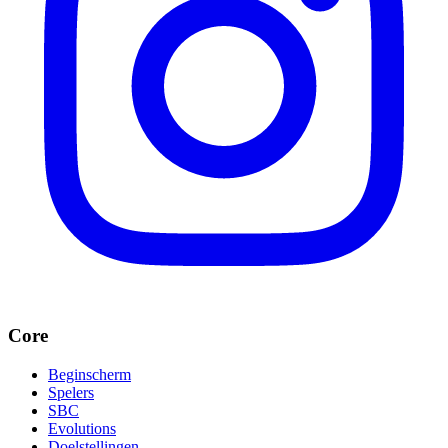
Core
Beginscherm
Spelers
SBC
Evolutions
Doelstellingen