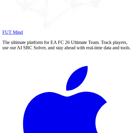
FUT Mind
The ultimate platform for EA FC
26
Ultimate Team. Track players,
use our AI SBC Solver, and stay ahead with real-time data and tools.