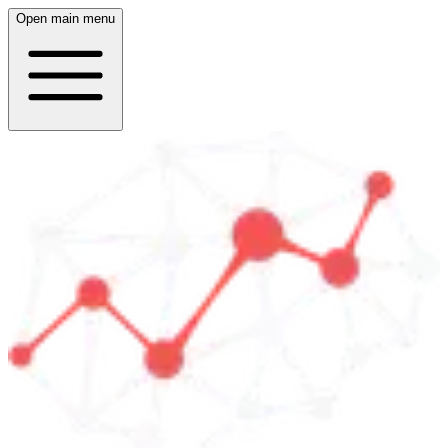
Open main menu