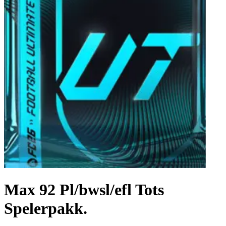
Max 92 Pl/bwsl/efl Tots
Spelerpakk.