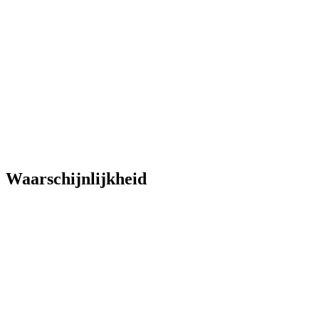
Waarschijnlijkheid