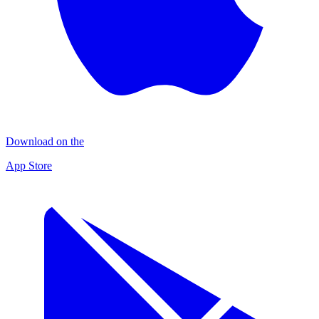
Download on the
App Store