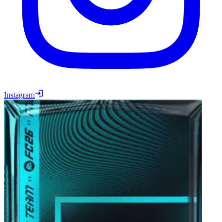
Instagram