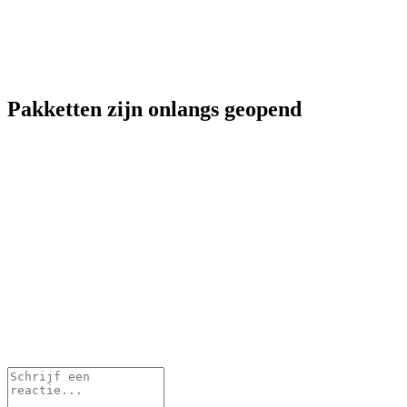
Pakketten zijn onlangs geopend