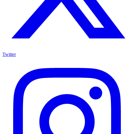
Twitter