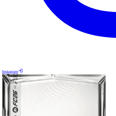
Instagram