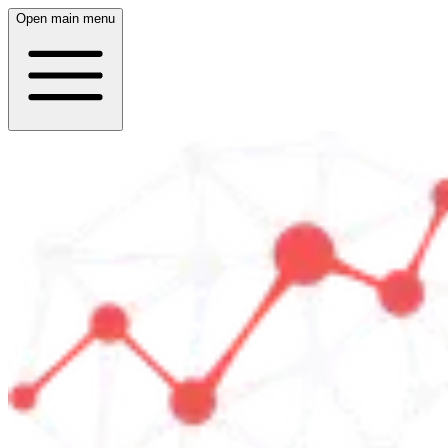
Open main menu