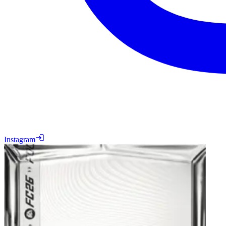
Instagram