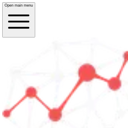
Open main menu