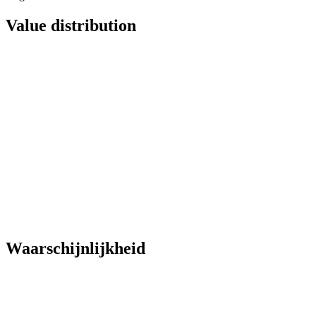
Value distribution
Waarschijnlijkheid