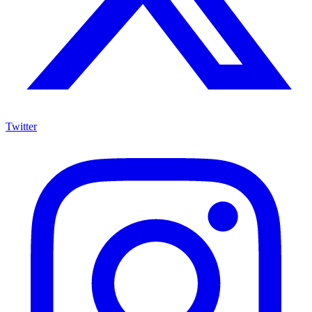
Twitter