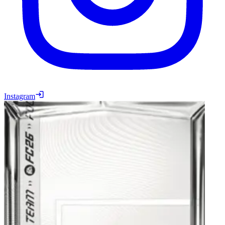
Instagram