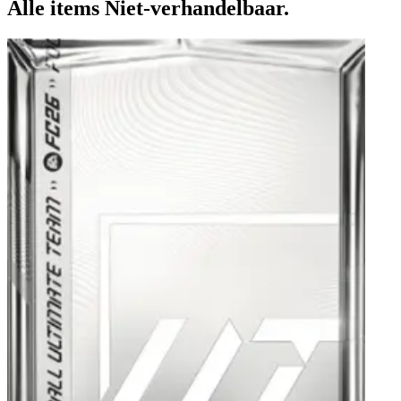
Alle items Niet-verhandelbaar.