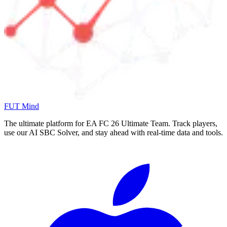
FUT Mind
The ultimate platform for EA FC
26
Ultimate Team. Track players,
use our AI SBC Solver, and stay ahead with real-time data and tools.