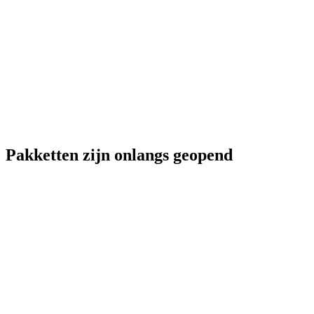
Pakketten zijn onlangs geopend