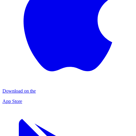
Download on the
App Store