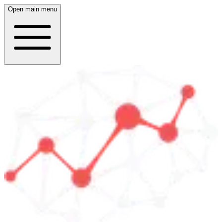
Open main menu