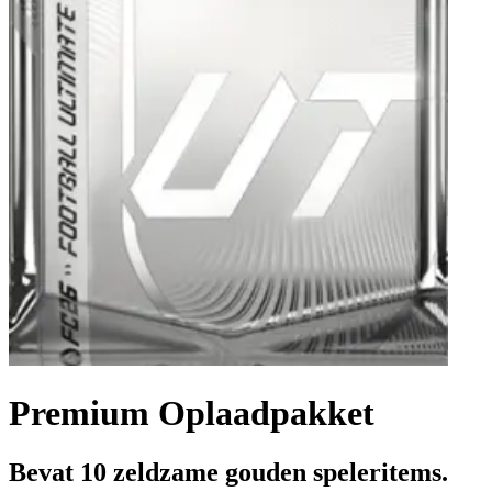
Premium Oplaadpakket
Bevat 10 zeldzame gouden speleritems.